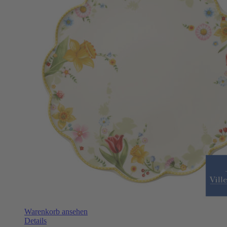
Warenkorb ansehen
Details