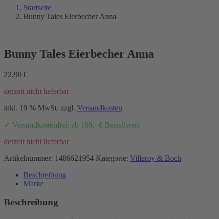
Startseite
Bunny Tales Eierbecher Anna
Bunny Tales Eierbecher Anna
22,90
€
derzeit nicht lieferbar
inkl. 19 % MwSt.
zzgl.
Versandkosten
✓ Versandkostenfrei: ab 100,- € Bestellwert
derzeit nicht lieferbar
Artikelnummer:
1486621954
Kategorie:
Villeroy & Boch
Beschreibung
Marke
Beschreibung