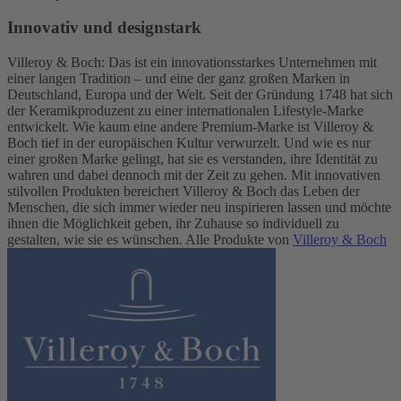
Innovativ und designstark
Villeroy & Boch: Das ist ein innovationsstarkes Unternehmen mit
einer langen Tradition – und eine der ganz großen Marken in
Deutschland, Europa und der Welt. Seit der Gründung 1748 hat sich
der Keramikproduzent zu einer internationalen Lifestyle-Marke
entwickelt. Wie kaum eine andere Premium-Marke ist Villeroy &
Boch tief in der europäischen Kultur verwurzelt. Und wie es nur
einer großen Marke gelingt, hat sie es verstanden, ihre Identität zu
wahren und dabei dennoch mit der Zeit zu gehen. Mit innovativen
stilvollen Produkten bereichert Villeroy & Boch das Leben der
Menschen, die sich immer wieder neu inspirieren lassen und möchte
ihnen die Möglichkeit geben, ihr Zuhause so individuell zu
gestalten, wie sie es wünschen. Alle Produkte von
Villeroy & Boch