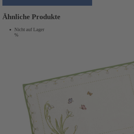
Ähnliche Produkte
Nicht auf Lager
%