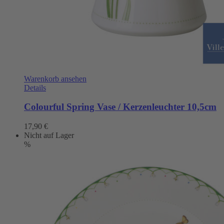
Warenkorb ansehen
Details
Colourful Spring Vase / Kerzenleuchter 10,5cm
17,90
€
Nicht auf Lager
%