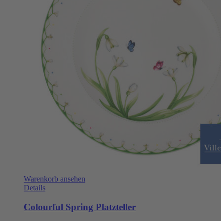
Warenkorb ansehen
Details
Colourful Spring Platzteller