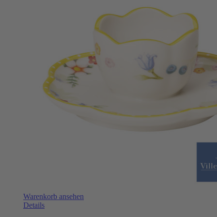
Warenkorb ansehen
Details