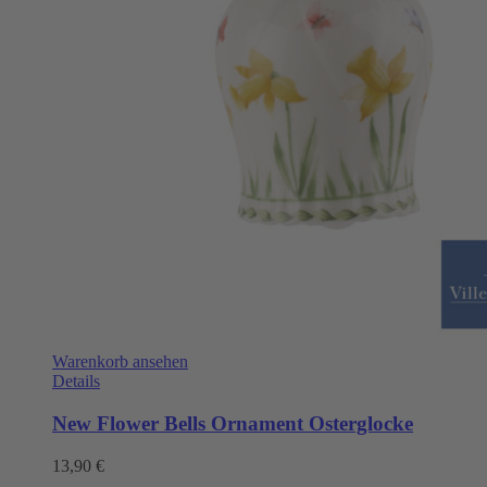
Warenkorb ansehen
Details
New Flower Bells Ornament Osterglocke
13,90
€