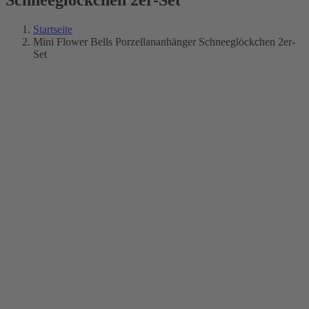
Startseite
Mini Flower Bells Porzellananhänger Schneeglöckchen 2er-
Set