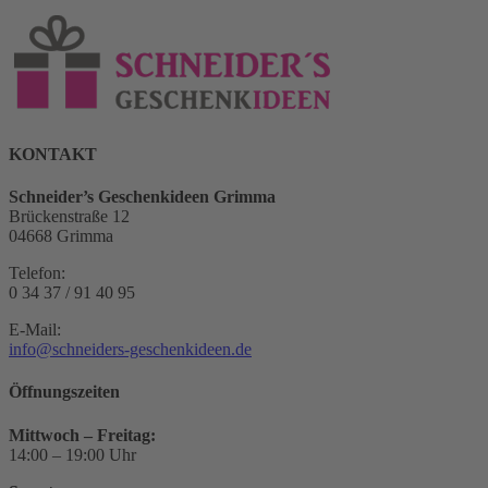
KONTAKT
Schneider’s Geschenkideen Grimma
Brückenstraße 12
04668 Grimma
Telefon:
0 34 37 / 91 40 95
E-Mail:
info@schneiders-geschenkideen.de
Öffnungszeiten
Mittwoch – Freitag:
14:00 – 19:00 Uhr