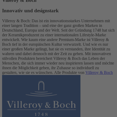
Villeroy & Boch
Innovativ und designstark
Villeroy & Boch: Das ist ein innovationsstarkes Unternehmen mit
einer langen Tradition – und eine der ganz großen Marken in
Deutschland, Europa und der Welt. Seit der Gründung 1748 hat sich
der Keramikproduzent zu einer internationalen Lifestyle-Marke
entwickelt. Wie kaum eine andere Premium-Marke ist Villeroy &
Boch tief in der europäischen Kultur verwurzelt. Und wie es nur
einer großen Marke gelingt, hat sie es verstanden, ihre Identität zu
wahren und dabei dennoch mit der Zeit zu gehen. Mit innovativen
stilvollen Produkten bereichert Villeroy & Boch das Leben der
Menschen, die sich immer wieder neu inspirieren lassen und möchte
ihnen die Möglichkeit geben, ihr Zuhause so individuell zu
gestalten, wie sie es wünschen. Alle Produkte von
Villeroy & Boch