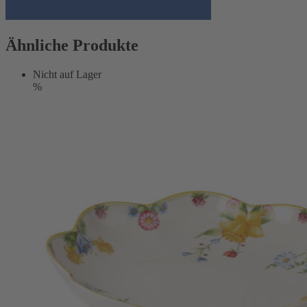
Ähnliche Produkte
Nicht auf Lager
%