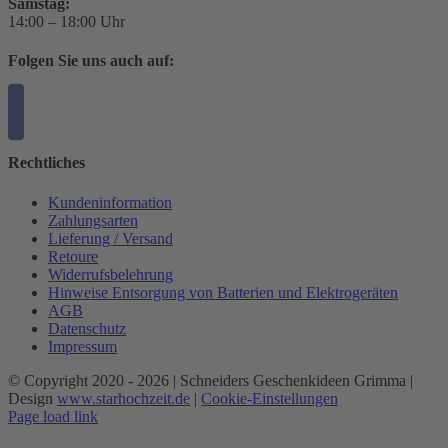
Samstag:
14:00 – 18:00 Uhr
Folgen Sie uns auch auf:
Rechtliches
Kundeninformation
Zahlungsarten
Lieferung / Versand
Retoure
Widerrufsbelehrung
Hinweise Entsorgung von Batterien und Elektrogeräten
AGB
Datenschutz
Impressum
© Copyright 2020 -
2026 | Schneiders Geschenkideen Grimma |
Design
www.starhochzeit.de
|
Cookie-Einstellungen
Page load link
Nach