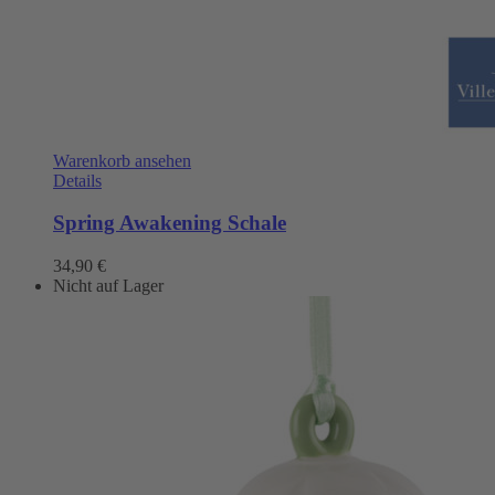
Warenkorb ansehen
Details
Spring Awakening Schale
34,90
€
Nicht auf Lager