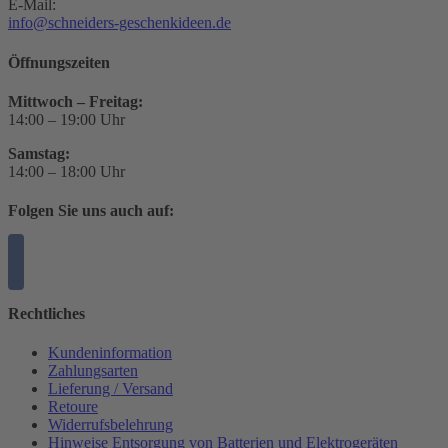
E-Mail:
info@schneiders-geschenkideen.de
Öffnungszeiten
Mittwoch – Freitag:
14:00 – 19:00 Uhr
Samstag:
14:00 – 18:00 Uhr
Folgen Sie uns auch auf:
Rechtliches
Kundeninformation
Zahlungsarten
Lieferung / Versand
Retoure
Widerrufsbelehrung
Hinweise Entsorgung von Batterien und Elektrogeräten