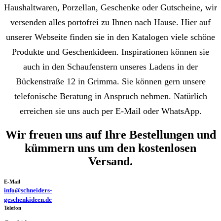
Haushaltwaren, Porzellan, Geschenke oder Gutscheine, wir
versenden alles portofrei zu Ihnen nach Hause. Hier auf
unserer Webseite finden sie in den Katalogen viele schöne
Produkte und Geschenkideen. Inspirationen können sie
auch in den Schaufenstern unseres Ladens in der
Bückenstraße 12 in Grimma. Sie können gern unsere
telefonische Beratung in Anspruch nehmen. Natürlich
erreichen sie uns auch per E-Mail oder WhatsApp.
Wir freuen uns auf Ihre Bestellungen und
kümmern uns um den kostenlosen
Versand.
E-Mail
info@schneiders-
geschenkideen.de
Telefon