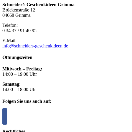
Schneider’s Geschenkideen Grimma
Brückenstraße 12
04668 Grimma
Telefon:
0 34 37 / 91 40 95
E-Mail:
info@schneiders-geschenkideen.de
Öffnungszeiten
Mittwoch – Freitag:
14:00 – 19:00 Uhr
Samstag:
14:00 – 18:00 Uhr
Folgen Sie uns auch auf:
Rechtliches