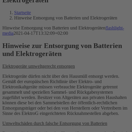
Startseite
Hinweise Entsorgung von Batterien und Elektrogeräten
Hinweise Entsorgung von Batterien und Elektrogeräten
flashlight-
media
2021-04-17T13:32:09+02:00
Hinweise zur Entsorgung von Batterien
und Elektrogeräten
Elektrogeräte umweltgerecht entsorgen
Elektrogeräte dürfen nicht über den Hausmüll entsorgt werden.
Gemäß der europäischen Richtlinie über Elektro- und
Elektronikaltgeräte müssen verbrauchte Elektrogeräte getrennt
gesammelt und speziellen Sammel- und Rückgabesystemen
zugeführt werden. Besitzer von Altgeräten aus privaten Haushalten
können diese bei den Sammelstellen der öffentlich-rechtlichen
Entsorgungsträger oder bei den von Herstellern oder Vertreibern im
Sinne des ElektroG eingerichteten Rücknahmestellen abgeben.
Umweltschäden durch falsche Entsorgung von Batterien