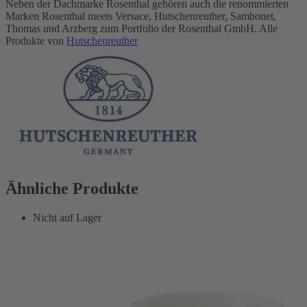
Neben der Dachmarke Rosenthal gehören auch die renommierten
Marken Rosenthal meets Versace, Hutschenreuther, Sambonet,
Thomas und Arzberg zum Portfolio der Rosenthal GmbH. Alle
Produkte von
Hutschenreuther
Ähnliche Produkte
Nicht auf Lager