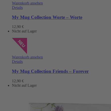
Warenkorb ansehen
Details
My Mug Collection Worte – Worte
12,90
€
Nicht auf Lager
Warenkorb ansehen
Details
My Mug Collection Friends – Forever
12,90
€
Nicht auf Lager