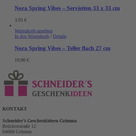
Nora Spring Vibes – Servietten 33 x 33 cm
3,95
€
Warenkorb ansehen
In den Warenkorb
/
Details
Nora Spring Vibes – Teller flach 27 cm
19,90
€
KONTAKT
Schneider’s Geschenkideen Grimma
Brückenstraße 12
04668 Grimma