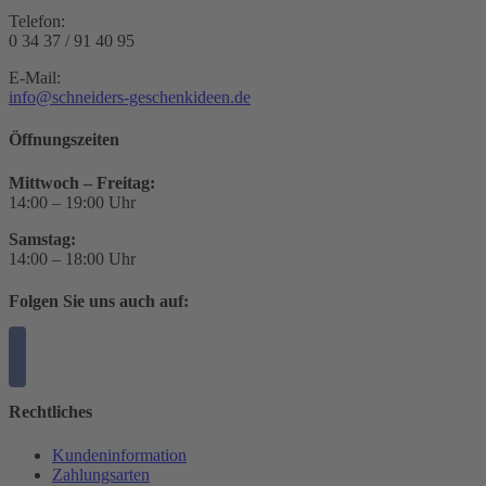
Telefon:
0 34 37 / 91 40 95
E-Mail:
info@schneiders-geschenkideen.de
Öffnungszeiten
Mittwoch – Freitag:
14:00 – 19:00 Uhr
Samstag:
14:00 – 18:00 Uhr
Folgen Sie uns auch auf:
Rechtliches
Kundeninformation
Zahlungsarten