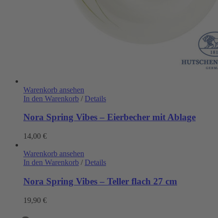
Warenkorb ansehen
In den Warenkorb
/
Details
Nora Spring Vibes – Eierbecher mit Ablage
14,00
€
Warenkorb ansehen
In den Warenkorb
/
Details
Nora Spring Vibes – Teller flach 27 cm
19,90
€