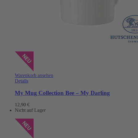
Warenkorb ansehen
Details
My Mug Collection Bee – My Darling
12,90
€
Nicht auf Lager