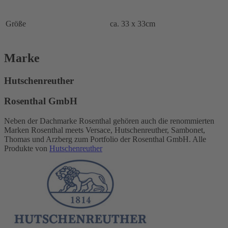
Größe
ca. 33 x 33cm
Marke
Hutschenreuther
Rosenthal GmbH
Neben der Dachmarke Rosenthal gehören auch die renommierten
Marken Rosenthal meets Versace, Hutschenreuther, Sambonet,
Thomas und Arzberg zum Portfolio der Rosenthal GmbH. Alle
Produkte von
Hutschenreuther