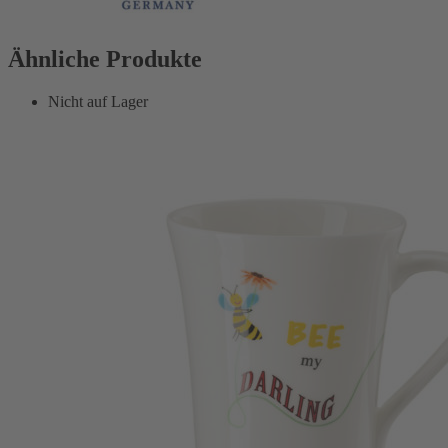
Ähnliche Produkte
Nicht auf Lager