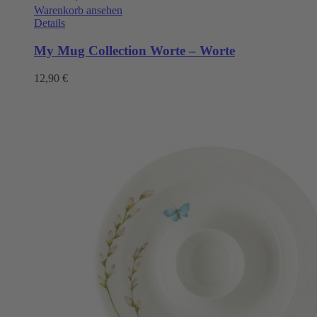
Warenkorb ansehen
Details
My Mug Collection Worte – Worte
12,90
€