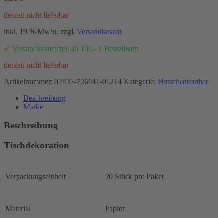
derzeit nicht lieferbar
inkl. 19 % MwSt.
zzgl.
Versandkosten
✓ Versandkostenfrei: ab 100,- € Bestellwert
derzeit nicht lieferbar
Artikelnummer:
02433-726041-05214
Kategorie:
Hutschenreuther
Beschreibung
Marke
Beschreibung
Tischdekoration
Verpackungseinheit
20 Stück pro Paket
Material
Papier