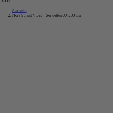
Startseite
Nora Spring Vibes – Servietten 33 x 33 cm