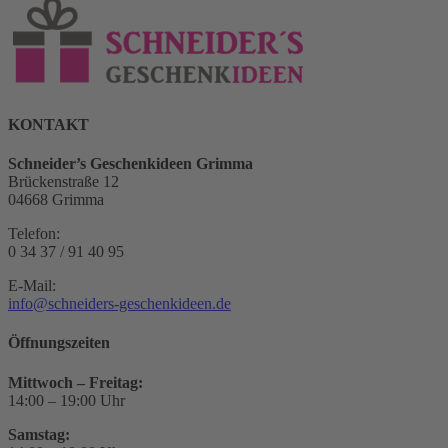
KONTAKT
Schneider’s Geschenkideen Grimma
Brückenstraße 12
04668 Grimma
Telefon:
0 34 37 / 91 40 95
E-Mail:
info@schneiders-geschenkideen.de
Öffnungszeiten
Mittwoch – Freitag:
14:00 – 19:00 Uhr
Samstag: