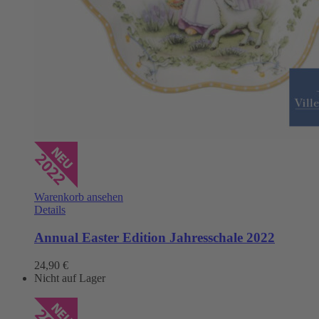
Warenkorb ansehen
Details
Annual Easter Edition Jahresschale 2022
24,90
€
Nicht auf Lager