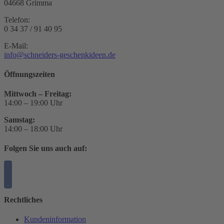
04668 Grimma
Telefon:
0 34 37 / 91 40 95
E-Mail:
info@schneiders-geschenkideen.de
Öffnungszeiten
Mittwoch – Freitag:
14:00 – 19:00 Uhr
Samstag:
14:00 – 18:00 Uhr
Folgen Sie uns auch auf:
Rechtliches
Kundeninformation