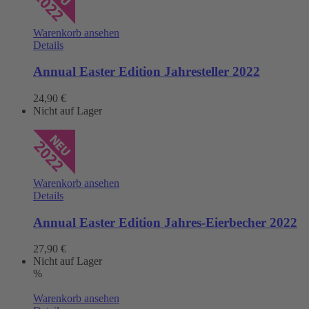
Warenkorb ansehen
Details
Annual Easter Edition Jahresteller 2022
24,90
€
Nicht auf Lager
Warenkorb ansehen
Details
Annual Easter Edition Jahres-Eierbecher 2022
27,90
€
Nicht auf Lager
%
Warenkorb ansehen