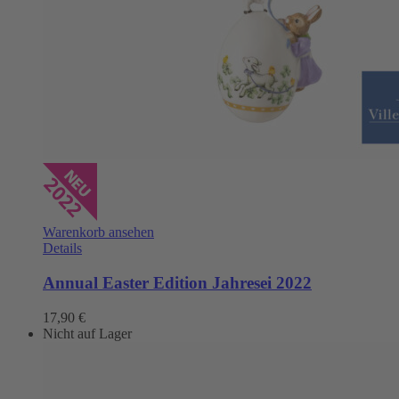
Warenkorb ansehen
Details
Annual Easter Edition Jahresei 2022
17,90
€
Nicht auf Lager