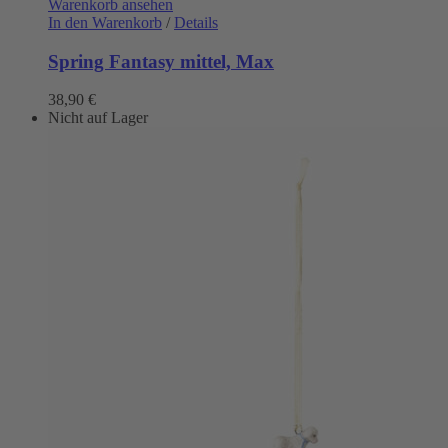
Warenkorb ansehen
In den Warenkorb
/
Details
Spring Fantasy mittel, Max
38,90
€
Nicht auf Lager