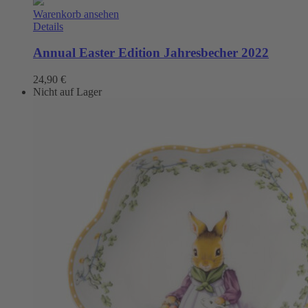
Warenkorb ansehen
Details
Annual Easter Edition Jahresbecher 2022
24,90
€
Nicht auf Lager