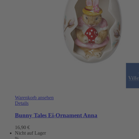
Warenkorb ansehen
Details
Bunny Tales Ei-Ornament Anna
16,90
€
Nicht auf Lager
%