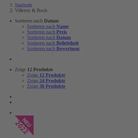
Startseite
Villeroy & Boch
Sortieren nach
Datum
Sortieren nach
Name
Sortieren nach
Preis
Sortieren nach
Datum
Sortieren nach
Beliebtheit
Sortieren nach
Bewertung
Zeige
12 Produkte
Zeige
12 Produkte
Zeige
24 Produkte
Zeige
36 Produkte