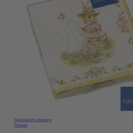
Warenkorb ansehen
Details