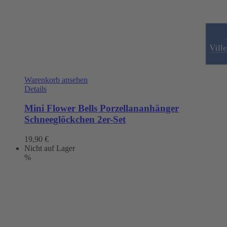
Warenkorb ansehen
Details
Mini Flower Bells Porzellananhänger
Schneeglöckchen 2er-Set
19,90
€
Nicht auf Lager
%