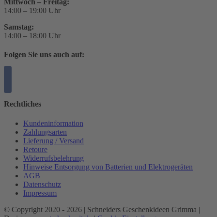
Mittwoch – Freitag:
14:00 – 19:00 Uhr
Samstag:
14:00 – 18:00 Uhr
Folgen Sie uns auch auf:
Rechtliches
Kundeninformation
Zahlungsarten
Lieferung / Versand
Retoure
Widerrufsbelehrung
Hinweise Entsorgung von Batterien und Elektrogeräten
AGB
Datenschutz
Impressum
© Copyright 2020 -
2026 | Schneiders Geschenkideen Grimma |