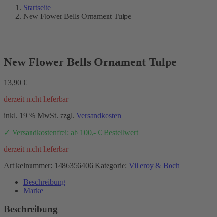
Startseite
New Flower Bells Ornament Tulpe
New Flower Bells Ornament Tulpe
13,90
€
derzeit nicht lieferbar
inkl. 19 % MwSt.
zzgl.
Versandkosten
✓ Versandkostenfrei: ab 100,- € Bestellwert
derzeit nicht lieferbar
Artikelnummer:
1486356406
Kategorie:
Villeroy & Boch
Beschreibung
Marke
Beschreibung