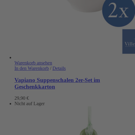
Warenkorb ansehen
In den Warenkorb
/
Details
Vapiano Suppenschalen 2er-Set im
Geschenkkarton
29,90
€
Nicht auf Lager