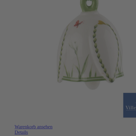
Warenkorb ansehen
Details