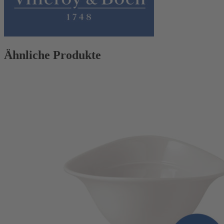
Ähnliche Produkte