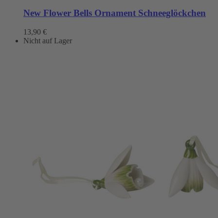
New Flower Bells Ornament Schneeglöckchen
13,90
€
Nicht auf Lager