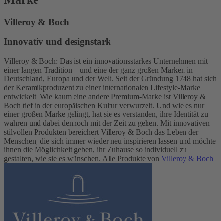
Villeroy & Boch
Innovativ und designstark
Villeroy & Boch: Das ist ein innovationsstarkes Unternehmen mit
einer langen Tradition – und eine der ganz großen Marken in
Deutschland, Europa und der Welt. Seit der Gründung 1748 hat sich
der Keramikproduzent zu einer internationalen Lifestyle-Marke
entwickelt. Wie kaum eine andere Premium-Marke ist Villeroy &
Boch tief in der europäischen Kultur verwurzelt. Und wie es nur
einer großen Marke gelingt, hat sie es verstanden, ihre Identität zu
wahren und dabei dennoch mit der Zeit zu gehen. Mit innovativen
stilvollen Produkten bereichert Villeroy & Boch das Leben der
Menschen, die sich immer wieder neu inspirieren lassen und möchte
ihnen die Möglichkeit geben, ihr Zuhause so individuell zu
gestalten, wie sie es wünschen. Alle Produkte von
Villeroy & Boch