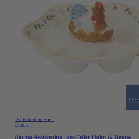
Warenkorb ansehen
Details
Spring Awakening Eier-Teller Hahn & Henne