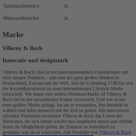
Spülmaschinenfest
Ja
Mikrowellensicher
Ja
Marke
Villeroy & Boch
Innovativ und designstark
Villeroy & Boch: Das ist ein innovationsstarkes Unternehmen mit
einer langen Tradition – und eine der ganz großen Marken in
Deutschland, Europa und der Welt. Seit der Gründung 1748 hat sich
der Keramikproduzent zu einer internationalen Lifestyle-Marke
entwickelt. Wie kaum eine andere Premium-Marke ist Villeroy &
Boch tief in der europäischen Kultur verwurzelt. Und wie es nur
einer großen Marke gelingt, hat sie es verstanden, ihre Identität zu
wahren und dabei dennoch mit der Zeit zu gehen. Mit innovativen
stilvollen Produkten bereichert Villeroy & Boch das Leben der
Menschen, die sich immer wieder neu inspirieren lassen und möchte
ihnen die Möglichkeit geben, ihr Zuhause so individuell zu
gestalten, wie sie es wünschen. Alle Produkte von
Villeroy & Boch