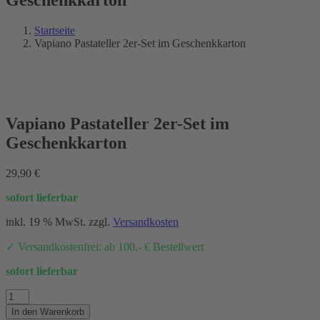
Startseite
Vapiano Pastateller 2er-Set im Geschenkkarton
Vapiano Pastateller 2er-Set im
Geschenkkarton
29,90
€
sofort lieferbar
inkl. 19 % MwSt.
zzgl.
Versandkosten
✓ Versandkostenfrei: ab 100,- € Bestellwert
sofort lieferbar
Vapiano
Pastateller
In den Warenkorb