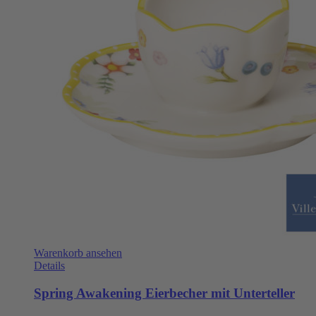
Warenkorb ansehen
Details
Spring Awakening Eierbecher mit Unterteller