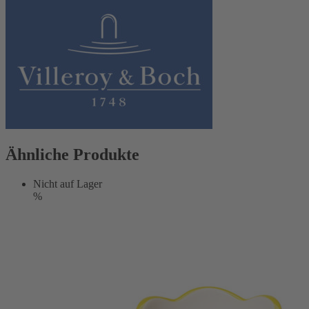
Ähnliche Produkte
Nicht auf Lager
%