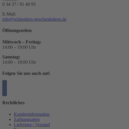
0 34 37 / 91 40 95
E-Mail:
info@schneiders-geschenkideen.de
Öffnungszeiten
Mittwoch – Freitag:
14:00 – 19:00 Uhr
Samstag:
14:00 – 18:00 Uhr
Folgen Sie uns auch auf:
Rechtliches
Kundeninformation
Zahlungsarten
Lieferung / Versand