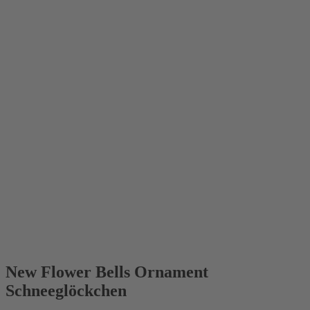
New Flower Bells Ornament
Schneeglöckchen