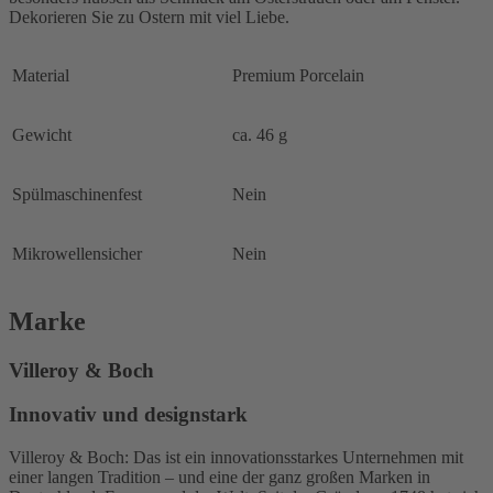
Dekorieren Sie zu Ostern mit viel Liebe.
Material
Premium Porcelain
Gewicht
ca. 46 g
Spülmaschinenfest
Nein
Mikrowellensicher
Nein
Marke
Villeroy & Boch
Innovativ und designstark
Villeroy & Boch: Das ist ein innovationsstarkes Unternehmen mit
einer langen Tradition – und eine der ganz großen Marken in