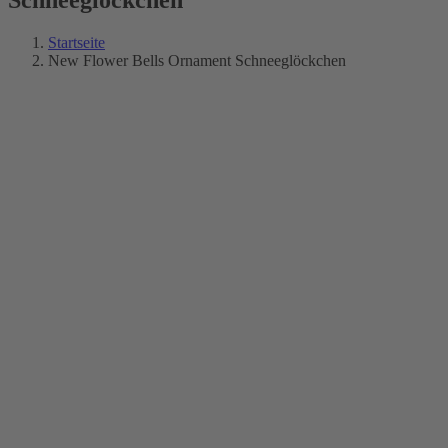
Startseite
New Flower Bells Ornament Schneeglöckchen