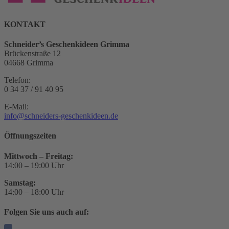
KONTAKT
Schneider’s Geschenkideen Grimma
Brückenstraße 12
04668 Grimma
Telefon:
0 34 37 / 91 40 95
E-Mail:
info@schneiders-geschenkideen.de
Öffnungszeiten
Mittwoch – Freitag:
14:00 – 19:00 Uhr
Samstag:
14:00 – 18:00 Uhr
Folgen Sie uns auch auf: