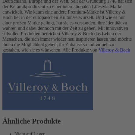
Deutschland, Europa und der Welt. Seit der Gründung 1748 hat sich
der Keramikproduzent zu einer internationalen Lifestyle-Marke
entwickelt. Wie kaum eine andere Premium-Marke ist Villeroy &
Boch tief in der europäischen Kultur verwurzelt. Und wie es nur
einer großen Marke gelingt, hat sie es verstanden, ihre Identität zu
wahren und dabei dennoch mit der Zeit zu gehen. Mit innovativen
stilvollen Produkten bereichert Villeroy & Boch das Leben der
Menschen, die sich immer wieder neu inspirieren lassen und möchte
ihnen die Möglichkeit geben, ihr Zuhause so individuell zu
gestalten, wie sie es wünschen. Alle Produkte von
Villeroy & Boch
Ähnliche Produkte
Nicht auf Lager