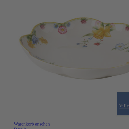
Warenkorb ansehen