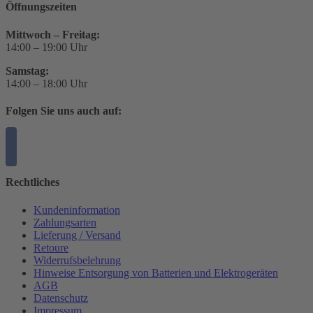
Öffnungszeiten
Mittwoch – Freitag:
14:00 – 19:00 Uhr
Samstag:
14:00 – 18:00 Uhr
Folgen Sie uns auch auf:
Rechtliches
Kundeninformation
Zahlungsarten
Lieferung / Versand
Retoure
Widerrufsbelehrung
Hinweise Entsorgung von Batterien und Elektrogeräten
AGB
Datenschutz
Impressum