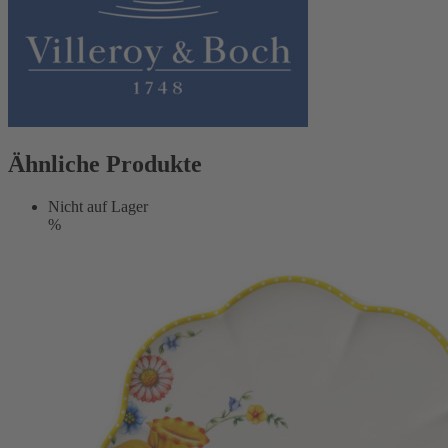
Ähnliche Produkte
Nicht auf Lager
%