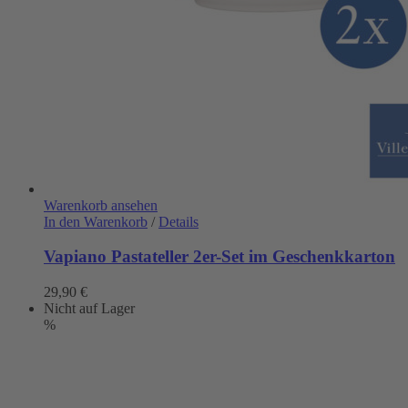
Warenkorb ansehen
In den Warenkorb
/
Details
Vapiano Pastateller 2er-Set im Geschenkkarton
29,90
€
Nicht auf Lager
%