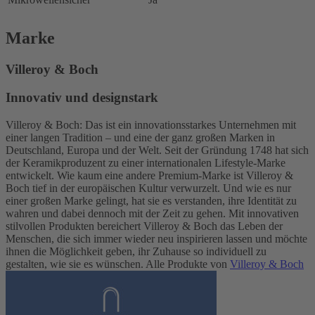
Marke
Villeroy & Boch
Innovativ und designstark
Villeroy & Boch: Das ist ein innovationsstarkes Unternehmen mit
einer langen Tradition – und eine der ganz großen Marken in
Deutschland, Europa und der Welt. Seit der Gründung 1748 hat sich
der Keramikproduzent zu einer internationalen Lifestyle-Marke
entwickelt. Wie kaum eine andere Premium-Marke ist Villeroy &
Boch tief in der europäischen Kultur verwurzelt. Und wie es nur
einer großen Marke gelingt, hat sie es verstanden, ihre Identität zu
wahren und dabei dennoch mit der Zeit zu gehen. Mit innovativen
stilvollen Produkten bereichert Villeroy & Boch das Leben der
Menschen, die sich immer wieder neu inspirieren lassen und möchte
ihnen die Möglichkeit geben, ihr Zuhause so individuell zu
gestalten, wie sie es wünschen. Alle Produkte von
Villeroy & Boch