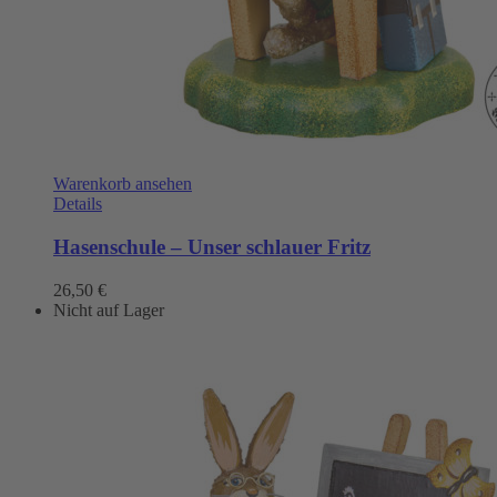
Warenkorb ansehen
Details
Hasenschule – Unser schlauer Fritz
26,50
€
Nicht auf Lager