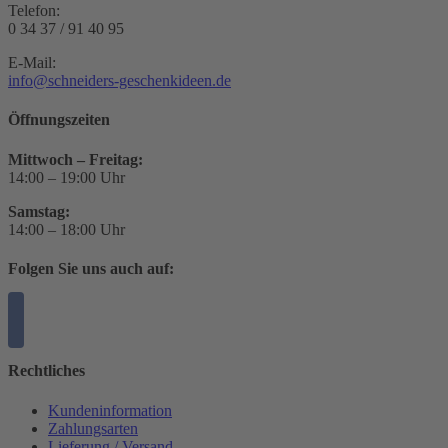
Telefon:
0 34 37 / 91 40 95
E-Mail:
info@schneiders-geschenkideen.de
Öffnungszeiten
Mittwoch – Freitag:
14:00 – 19:00 Uhr
Samstag:
14:00 – 18:00 Uhr
Folgen Sie uns auch auf:
Rechtliches
Kundeninformation
Zahlungsarten
Lieferung / Versand