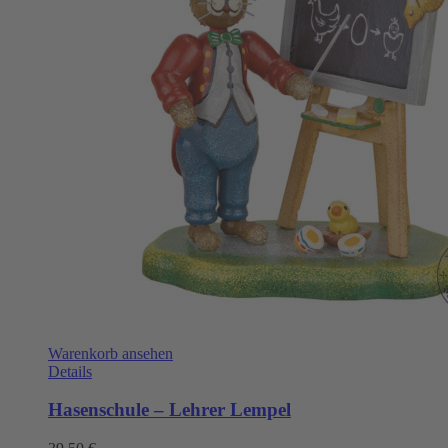
Warenkorb ansehen
Details
Hasenschule – Lehrer Lempel