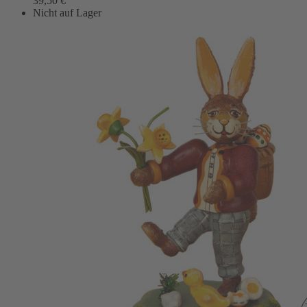
39,50
€
Nicht auf Lager