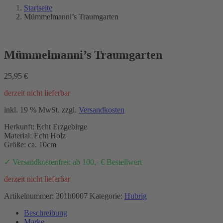
Startseite
Mümmelmanni’s Traumgarten
Mümmelmanni’s Traumgarten
25,95
€
derzeit nicht lieferbar
inkl. 19 % MwSt.
zzgl.
Versandkosten
Herkunft: Echt Erzgebirge
Material: Echt Holz
Größe: ca. 10cm
✓ Versandkostenfrei: ab 100,- € Bestellwert
derzeit nicht lieferbar
Artikelnummer:
301h0007
Kategorie:
Hubrig
Beschreibung
Marke