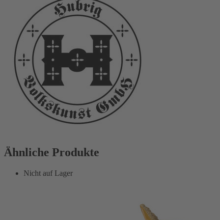
Ähnliche Produkte
Nicht auf Lager