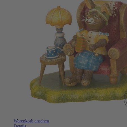
Warenkorb ansehen
Details