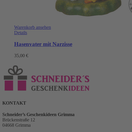
Warenkorb ansehen
Details
Hasenvater mit Narzisse
35,00
€
KONTAKT
Schneider’s Geschenkideen Grimma
Brückenstraße 12
04668 Grimma