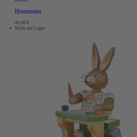
Hasenoma
42,00
€
Nicht auf Lager