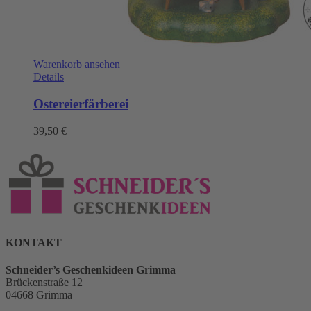
Warenkorb ansehen
Details
Ostereierfärberei
39,50
€
KONTAKT
Schneider’s Geschenkideen Grimma
Brückenstraße 12
04668 Grimma