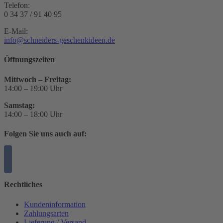
Telefon:
0 34 37 / 91 40 95
E-Mail:
info@schneiders-geschenkideen.de
Öffnungszeiten
Mittwoch – Freitag:
14:00 – 19:00 Uhr
Samstag:
14:00 – 18:00 Uhr
Folgen Sie uns auch auf:
Rechtliches
Kundeninformation
Zahlungsarten
Lieferung / Versand