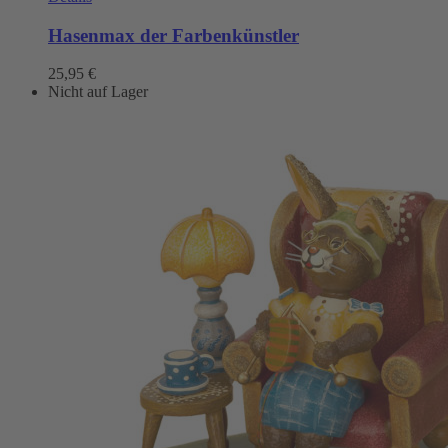
Hasenmax der Farbenkünstler
25,95
€
Nicht auf Lager