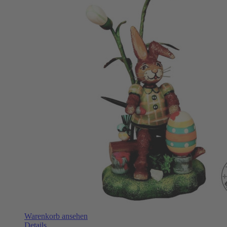
Warenkorb ansehen
Details