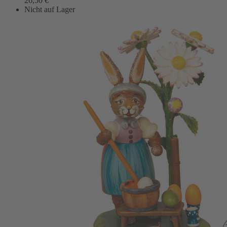
26,50
€
Nicht auf Lager