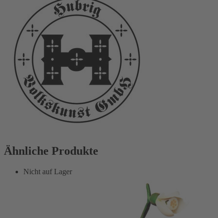
Ähnliche Produkte
Nicht auf Lager