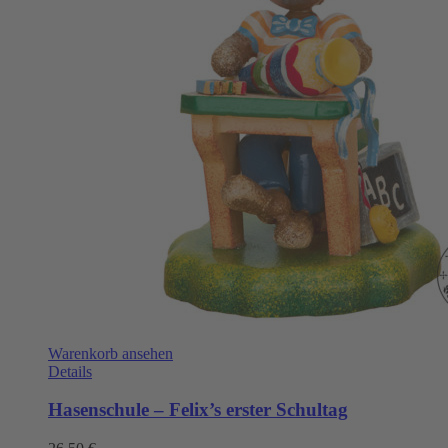
Warenkorb ansehen
Details
Hasenschule – Felix’s erster Schultag