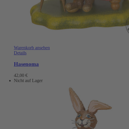
Warenkorb ansehen
Details
Hasenoma
42,00
€
Nicht auf Lager