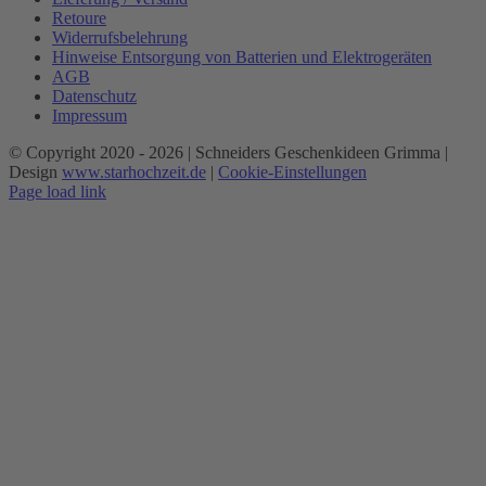
Retoure
Widerrufsbelehrung
Hinweise Entsorgung von Batterien und Elektrogeräten
AGB
Datenschutz
Impressum
© Copyright 2020 -
2026 | Schneiders Geschenkideen Grimma |
Design
www.starhochzeit.de
|
Cookie-Einstellungen
Page load link
Nach
oben