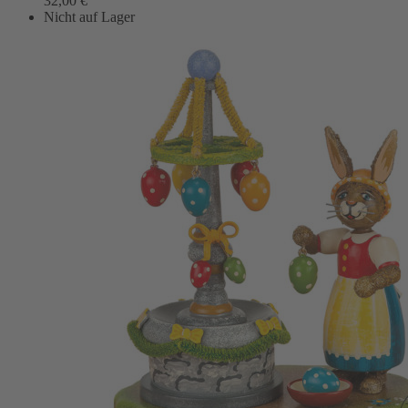
32,00
€
Nicht auf Lager