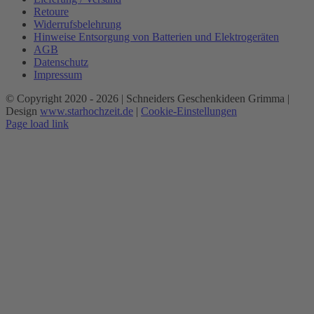
Retoure
Widerrufsbelehrung
Hinweise Entsorgung von Batterien und Elektrogeräten
AGB
Datenschutz
Impressum
© Copyright 2020 -
2026 | Schneiders Geschenkideen Grimma |
Design
www.starhochzeit.de
|
Cookie-Einstellungen
Page load link
Nach
oben