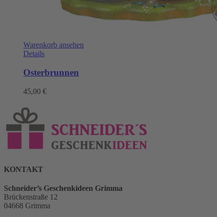
Warenkorb ansehen
Details
Osterbrunnen
45,00
€
KONTAKT
Schneider’s Geschenkideen Grimma
Brückenstraße 12
04668 Grimma