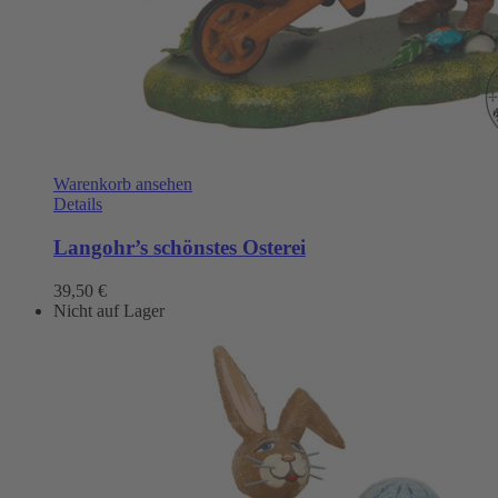
Warenkorb ansehen
Details
Langohr’s schönstes Osterei
39,50
€
Nicht auf Lager