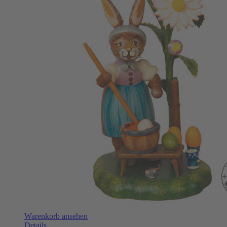
Warenkorb ansehen
Details