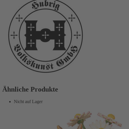
Ähnliche Produkte
Nicht auf Lager