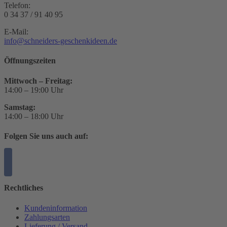
Telefon:
0 34 37 / 91 40 95
E-Mail:
info@schneiders-geschenkideen.de
Öffnungszeiten
Mittwoch – Freitag:
14:00 – 19:00 Uhr
Samstag:
14:00 – 18:00 Uhr
Folgen Sie uns auch auf:
Rechtliches
Kundeninformation
Zahlungsarten
Lieferung / Versand