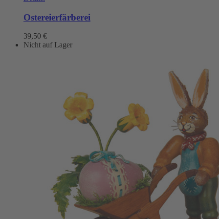
Ostereierfärberei
39,50
€
Nicht auf Lager