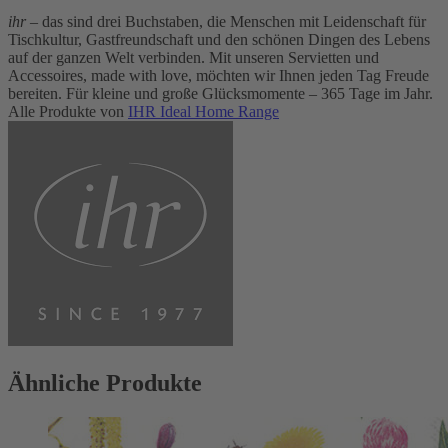
ihr
– das sind drei Buchstaben, die Menschen mit Leidenschaft für
Tischkultur, Gastfreundschaft und den schönen Dingen des Lebens
auf der ganzen Welt verbinden. Mit unseren Servietten und
Accessoires, made with love, möchten wir Ihnen jeden Tag Freude
bereiten. Für kleine und große Glücksmomente – 365 Tage im Jahr.
Alle Produkte von
IHR Ideal Home Range
Ähnliche Produkte