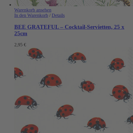
Warenkorb ansehen
In den Warenkorb
/
Details
BEE GRATEFUL – Cocktail-Servietten, 25 x
25cm
2,95
€