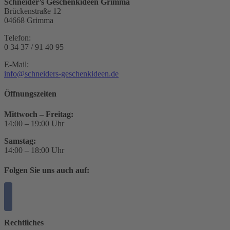
Schneider’s Geschenkideen Grimma
Brückenstraße 12
04668 Grimma
Telefon:
0 34 37 / 91 40 95
E-Mail:
info@schneiders-geschenkideen.de
Öffnungszeiten
Mittwoch – Freitag:
14:00 – 19:00 Uhr
Samstag:
14:00 – 18:00 Uhr
Folgen Sie uns auch auf:
Rechtliches