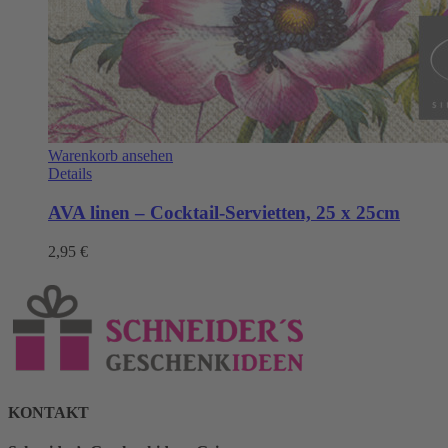
Warenkorb ansehen
Details
AVA linen – Cocktail-Servietten, 25 x 25cm
2,95
€
KONTAKT