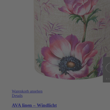
Warenkorb ansehen
Details
AVA linen – Windlicht