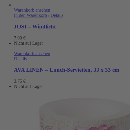
Warenkorb ansehen
In den Warenkorb
/
Details
JOSI – Windlicht
7,90
€
Nicht auf Lager
Warenkorb ansehen
Details
AVA LINEN – Lunch-Servietten, 33 x 33 cm
3,75
€
Nicht auf Lager