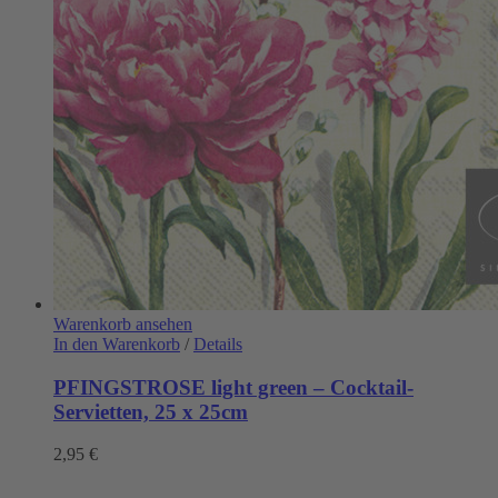
Warenkorb ansehen
In den Warenkorb
/
Details
PFINGSTROSE light green – Cocktail-
Servietten, 25 x 25cm
2,95
€