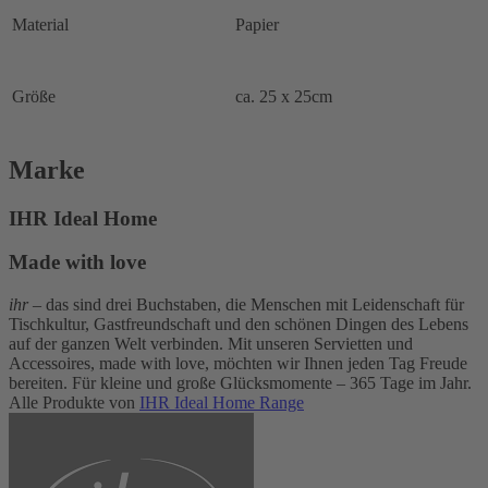
Material
Papier
Größe
ca. 25 x 25cm
Marke
IHR Ideal Home
Made with love
ihr
– das sind drei Buchstaben, die Menschen mit Leidenschaft für
Tischkultur, Gastfreundschaft und den schönen Dingen des Lebens
auf der ganzen Welt verbinden. Mit unseren Servietten und
Accessoires, made with love, möchten wir Ihnen jeden Tag Freude
bereiten. Für kleine und große Glücksmomente – 365 Tage im Jahr.
Alle Produkte von
IHR Ideal Home Range