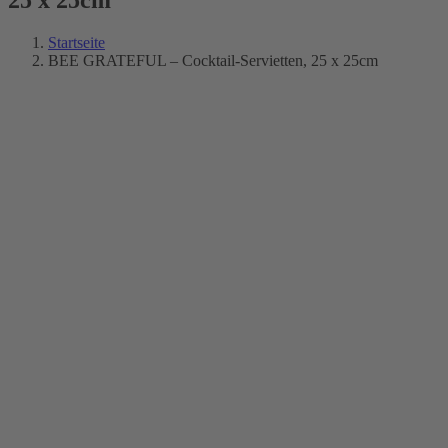
Startseite
BEE GRATEFUL – Cocktail-Servietten, 25 x 25cm