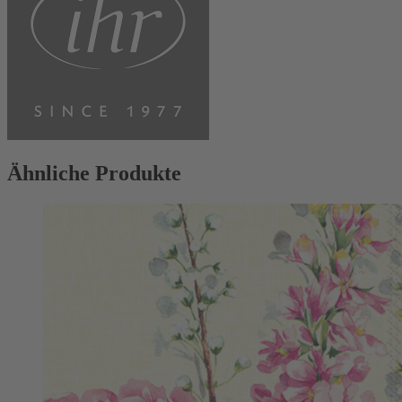
Ähnliche Produkte