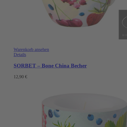
Warenkorb ansehen
Details
SORBET – Bone China Becher
12,90
€