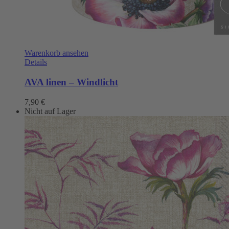
Warenkorb ansehen
Details
AVA linen – Windlicht
7,90
€
Nicht auf Lager