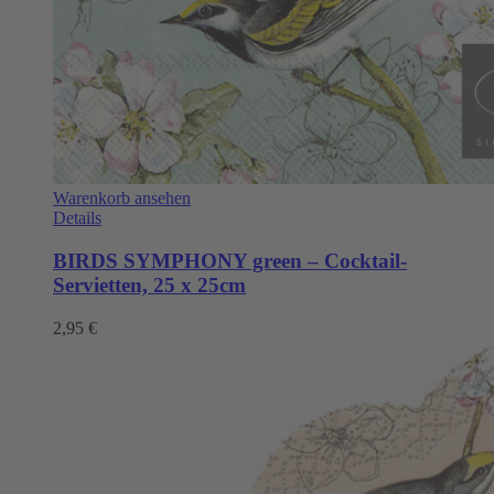
Warenkorb ansehen
Details
BIRDS SYMPHONY green – Cocktail-
Servietten, 25 x 25cm
2,95
€