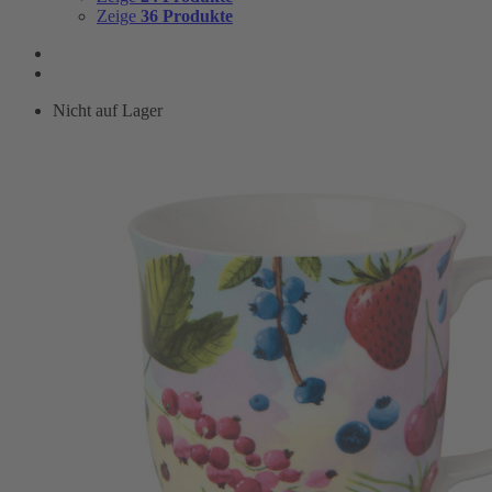
Zeige
36 Produkte
Nicht auf Lager