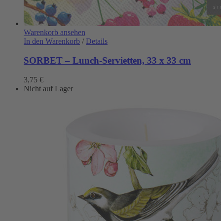
Warenkorb ansehen
In den Warenkorb
/
Details
SORBET – Lunch-Servietten, 33 x 33 cm
3,75
€
Nicht auf Lager