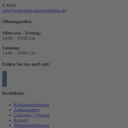
E-Mail:
info@schneiders-geschenkideen.de
Öffnungszeiten
Mittwoch – Freitag:
14:00 – 19:00 Uhr
Samstag:
14:00 – 18:00 Uhr
Folgen Sie uns auch auf:
Rechtliches
Kundeninformation
Zahlungsarten
Lieferung / Versand
Retoure
Widerrufsbelehrung