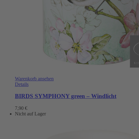
Warenkorb ansehen
Details
BIRDS SYMPHONY green – Windlicht
7,90
€
Nicht auf Lager