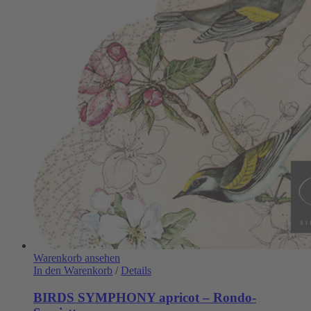
Warenkorb ansehen
In den Warenkorb
/
Details
BIRDS SYMPHONY apricot – Rondo-