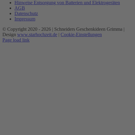
Hinweise Entsorgung von Batterien und Elektrogeräten
AGB
Datenschutz
Impressum
© Copyright 2020 -
2026 | Schneiders Geschenkideen Grimma |
Design
www.starhochzeit.de
|
Cookie-Einstellungen
Page load link
Nach
oben