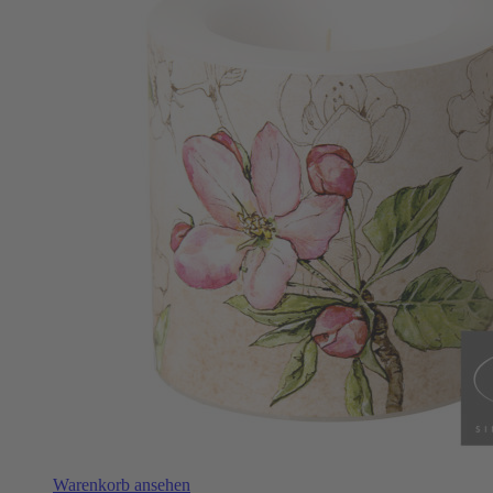
Warenkorb ansehen