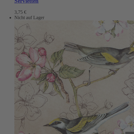
Servietten
3,75
€
Nicht auf Lager