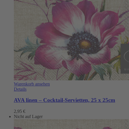
Warenkorb ansehen
Details
AVA linen – Cocktail-Servietten, 25 x 25cm
2,95
€
Nicht auf Lager