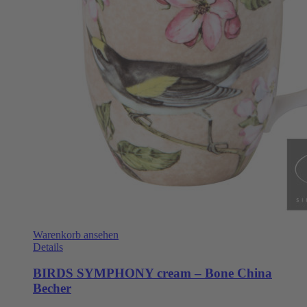
Warenkorb ansehen
Details
BIRDS SYMPHONY cream – Bone China
Becher