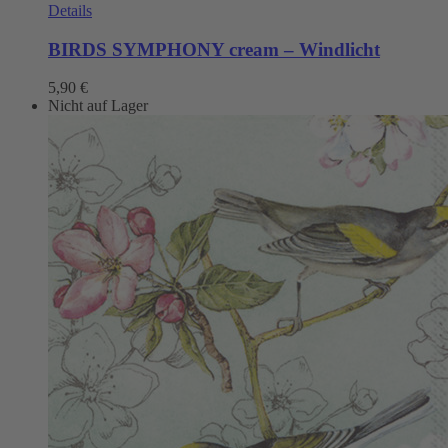
Details
BIRDS SYMPHONY cream – Windlicht
5,90
€
Nicht auf Lager