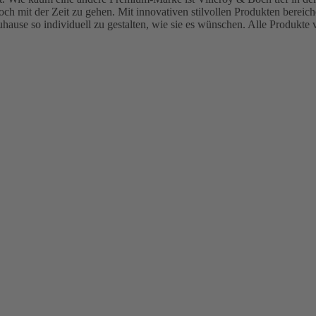
ennoch mit der Zeit zu gehen. Mit innovativen stilvollen Produkten bere
uhause so individuell zu gestalten, wie sie es wünschen. Alle Produkte