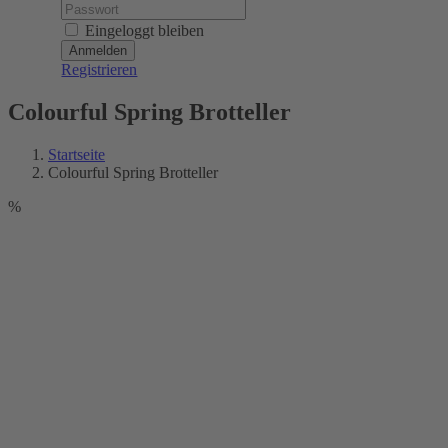
Password:
Eingeloggt bleiben
Registrieren
Colourful Spring Brotteller
Startseite
Colourful Spring Brotteller
%