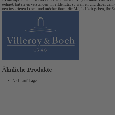
gelingt, hat sie es verstanden, ihre Identität zu wahren und dabei d
neu inspirieren lassen und möchte ihnen die Möglichkeit geben, ihr Z
Ähnliche Produkte
Nicht auf Lager