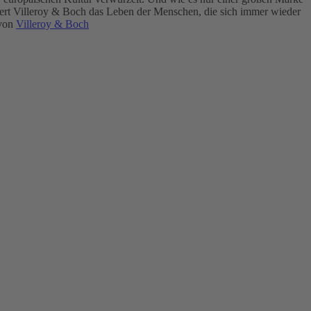
ichert Villeroy & Boch das Leben der Menschen, die sich immer wieder
 von
Villeroy & Boch