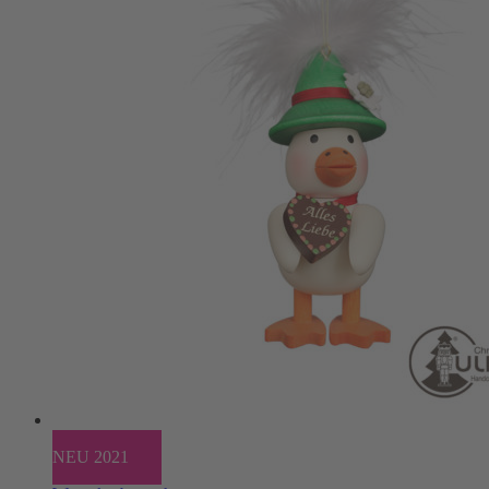
NEU 2021