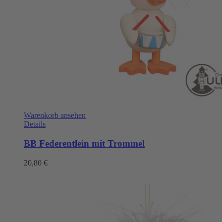
Warenkorb ansehen
Details
BB Federentlein mit Trommel
20,80
€