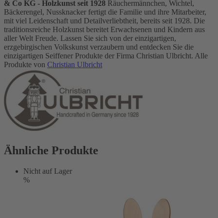
& Co KG - Holzkunst seit 1928
Räuchermännchen, Wichtel,
Bäckerengel, Nussknacker fertigt die Familie und ihre Mitarbeiter,
mit viel Leidenschaft und Detailverliebtheit, bereits seit 1928. Die
traditionsreiche Holzkunst bereitet Erwachsenen und Kindern aus
aller Welt Freude. Lassen Sie sich von der einzigartigen,
erzgebirgischen Volkskunst verzaubern und entdecken Sie die
einzigartigen Seiffener Produkte der Firma Christian Ulbricht. Alle
Produkte von
Christian Ulbricht
Ähnliche Produkte
Nicht auf Lager
%