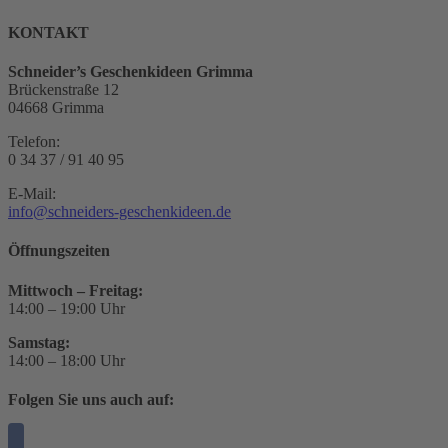
KONTAKT
Schneider’s Geschenkideen Grimma
Brückenstraße 12
04668 Grimma
Telefon:
0 34 37 / 91 40 95
E-Mail:
info@schneiders-geschenkideen.de
Öffnungszeiten
Mittwoch – Freitag:
14:00 – 19:00 Uhr
Samstag:
14:00 – 18:00 Uhr
Folgen Sie uns auch auf: