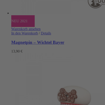
NEU 2021
Warenkorb ansehen
In den Warenkorb
/
Details
Magnetpin – Wichtel Bayer
13,90
€