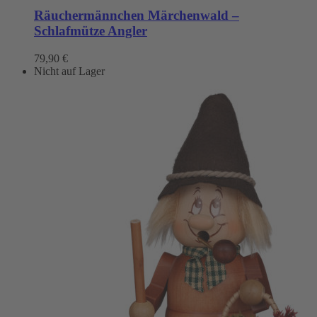
Räuchermännchen Märchenwald –
Schlafmütze Angler
79,90
€
Nicht auf Lager