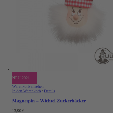
NEU 2021
Warenkorb ansehen
In den Warenkorb
/
Details
Magnetpin – Wichtel Zuckerbäcker
13,90
€