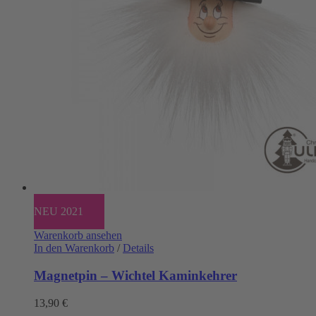
NEU 2021
Warenkorb ansehen
In den Warenkorb
/
Details
Magnetpin – Wichtel Kaminkehrer
13,90
€