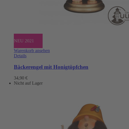
NEU 2021
Warenkorb ansehen
Details
Bäckerengel mit Honigtöpfchen
34,90
€
Nicht auf Lager