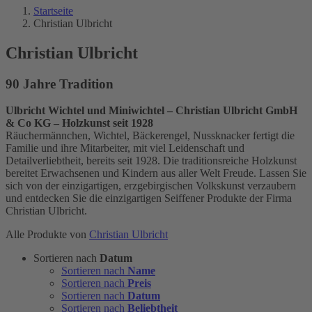
Startseite
Christian Ulbricht
Christian Ulbricht
90 Jahre Tradition
Ulbricht Wichtel und Miniwichtel – Christian Ulbricht GmbH
& Co KG – Holzkunst seit 1928
Räuchermännchen, Wichtel, Bäckerengel, Nussknacker fertigt die
Familie und ihre Mitarbeiter, mit viel Leidenschaft und
Detailverliebtheit, bereits seit 1928. Die traditionsreiche Holzkunst
bereitet Erwachsenen und Kindern aus aller Welt Freude. Lassen Sie
sich von der einzigartigen, erzgebirgischen Volkskunst verzaubern
und entdecken Sie die einzigartigen Seiffener Produkte der Firma
Christian Ulbricht.
Alle Produkte von
Christian Ulbricht
Sortieren nach
Datum
Sortieren nach
Name
Sortieren nach
Preis
Sortieren nach
Datum
Sortieren nach
Beliebtheit