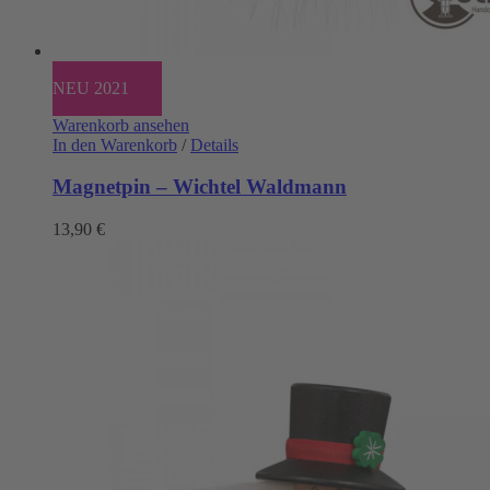
NEU 2021
Warenkorb ansehen
In den Warenkorb
/
Details
Magnetpin – Wichtel Waldmann
13,90
€