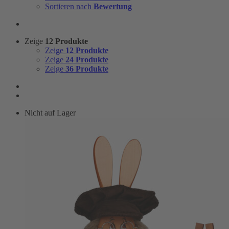
Sortieren nach
Bewertung
Zeige
12 Produkte
Zeige
12 Produkte
Zeige
24 Produkte
Zeige
36 Produkte
Nicht auf Lager