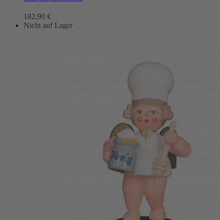
182,90
€
Nicht auf Lager