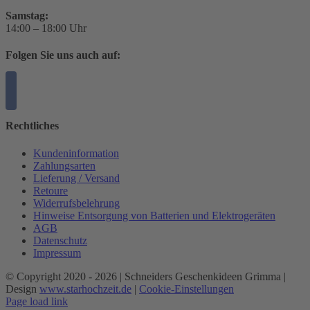
Samstag:
14:00 – 18:00 Uhr
Folgen Sie uns auch auf:
Rechtliches
Kundeninformation
Zahlungsarten
Lieferung / Versand
Retoure
Widerrufsbelehrung
Hinweise Entsorgung von Batterien und Elektrogeräten
AGB
Datenschutz
Impressum
© Copyright 2020 -
2026 | Schneiders Geschenkideen Grimma |
Design
www.starhochzeit.de
|
Cookie-Einstellungen
Page load link