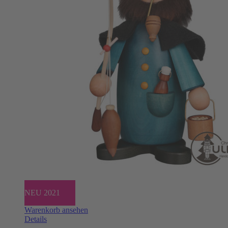
NEU 2021
Warenkorb ansehen
Details