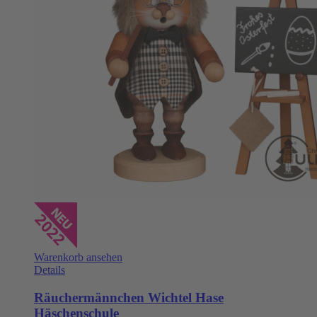
Warenkorb ansehen
Details
Räuchermännchen Wichtel Hase
Häschenschule