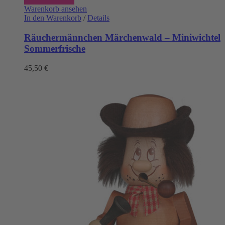
Warenkorb ansehen
In den Warenkorb
/
Details
Räuchermännchen Märchenwald – Miniwichtel
Sommerfrische
45,50
€