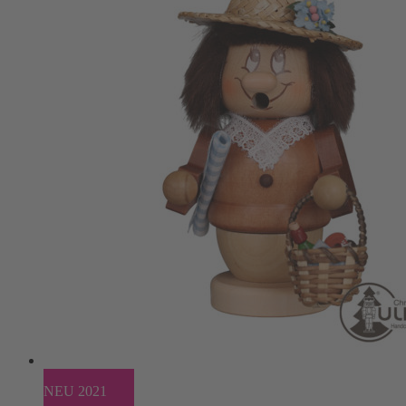
NEU 2021