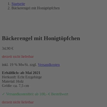
Startseite
Bäckerengel mit Honigtöpfchen
NEU 2021
Bäckerengel mit Honigtöpfchen
34,90
€
derzeit nicht lieferbar
inkl. 19 % MwSt.
zzgl.
Versandkosten
Erhältlich: ab Mai 2021
Herkunft: Echt Erzgebirge
Material: Holz
Größe: ca. 7,5 cm
✓ Versandkostenfrei: ab 100,- € Bestellwert
derzeit nicht lieferbar