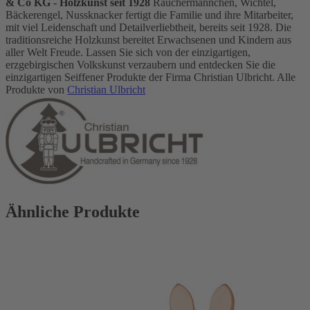
& Co KG - Holzkunst seit 1928
Räuchermännchen, Wichtel,
Bäckerengel, Nussknacker fertigt die Familie und ihre Mitarbeiter,
mit viel Leidenschaft und Detailverliebtheit, bereits seit 1928. Die
traditionsreiche Holzkunst bereitet Erwachsenen und Kindern aus
aller Welt Freude. Lassen Sie sich von der einzigartigen,
erzgebirgischen Volkskunst verzaubern und entdecken Sie die
einzigartigen Seiffener Produkte der Firma Christian Ulbricht. Alle
Produkte von
Christian Ulbricht
Ähnliche Produkte