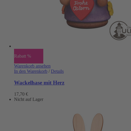
Rabatt %
Warenkorb ansehen
In den Warenkorb
/
Details
Wackelhase mit Herz
17,70
€
Nicht auf Lager