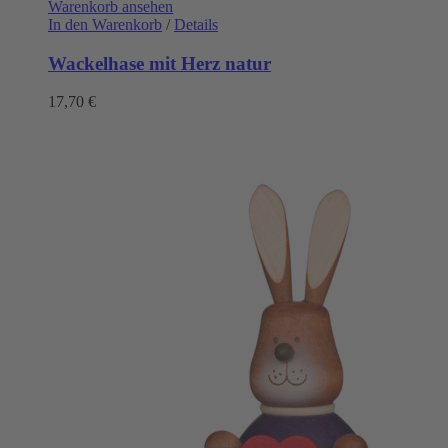
Warenkorb ansehen
In den Warenkorb
/
Details
Wackelhase mit Herz natur
17,70
€