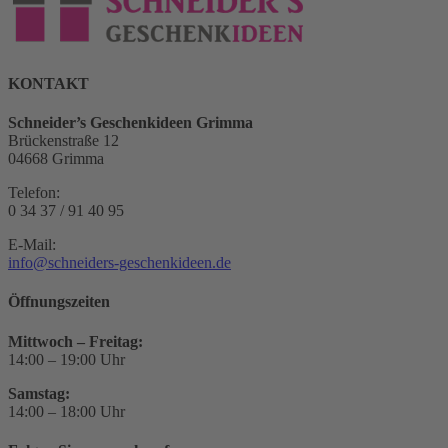
KONTAKT
Schneider’s Geschenkideen Grimma
Brückenstraße 12
04668 Grimma
Telefon:
0 34 37 / 91 40 95
E-Mail:
info@schneiders-geschenkideen.de
Öffnungszeiten
Mittwoch – Freitag:
14:00 – 19:00 Uhr
Samstag:
14:00 – 18:00 Uhr