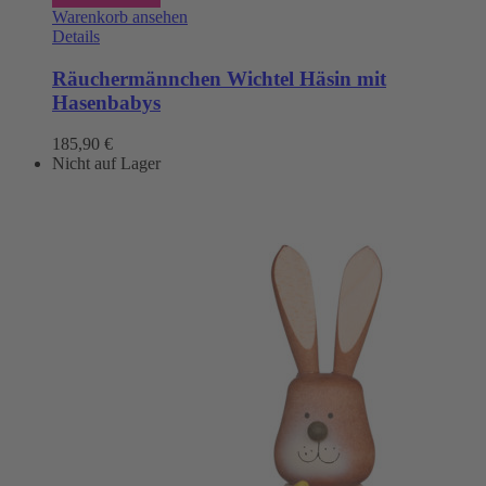
Warenkorb ansehen
Details
Räuchermännchen Wichtel Häsin mit
Hasenbabys
185,90
€
Nicht auf Lager