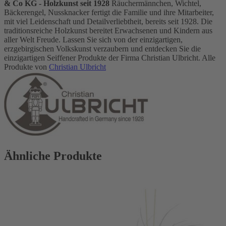
& Co KG - Holzkunst seit 1928
Räuchermännchen, Wichtel,
Bäckerengel, Nussknacker fertigt die Familie und ihre Mitarbeiter,
mit viel Leidenschaft und Detailverliebtheit, bereits seit 1928. Die
traditionsreiche Holzkunst bereitet Erwachsenen und Kindern aus
aller Welt Freude. Lassen Sie sich von der einzigartigen,
erzgebirgischen Volkskunst verzaubern und entdecken Sie die
einzigartigen Seiffener Produkte der Firma Christian Ulbricht. Alle
Produkte von
Christian Ulbricht
Ähnliche Produkte