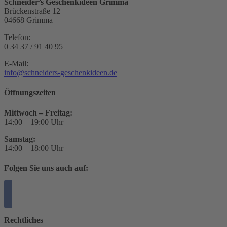
Schneider’s Geschenkideen Grimma
Brückenstraße 12
04668 Grimma
Telefon:
0 34 37 / 91 40 95
E-Mail:
info@schneiders-geschenkideen.de
Öffnungszeiten
Mittwoch – Freitag:
14:00 – 19:00 Uhr
Samstag:
14:00 – 18:00 Uhr
Folgen Sie uns auch auf:
Rechtliches