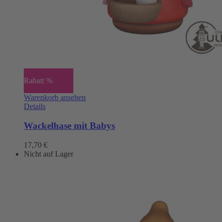
Rabatt %
Warenkorb ansehen
Details
Wackelhase mit Babys
17,70
€
Nicht auf Lager