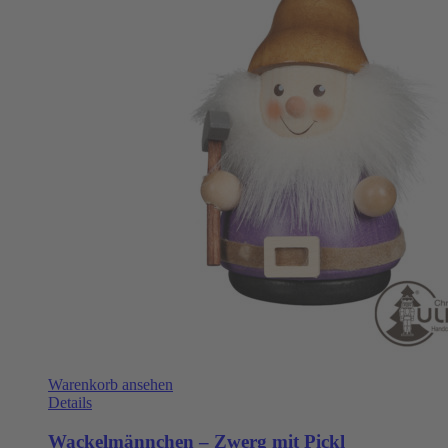
Warenkorb ansehen
Details
Wackelmännchen – Zwerg mit Pickl