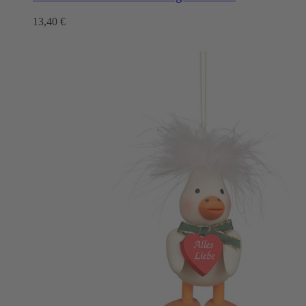
13,40
€