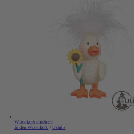
Warenkorb ansehen
In den Warenkorb
/
Details