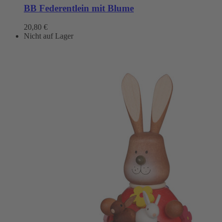
BB Federentlein mit Blume
20,80
€
Nicht auf Lager