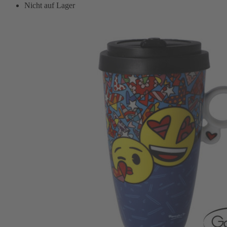
Nicht auf Lager