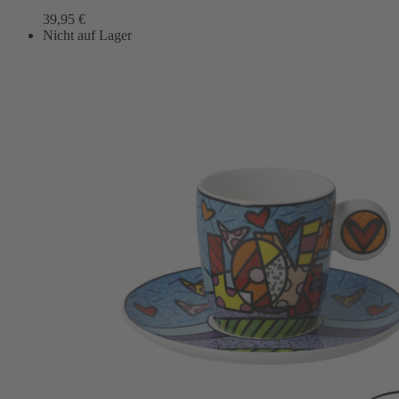
39,95
€
Nicht auf Lager