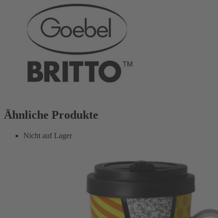
Ähnliche Produkte
Nicht auf Lager