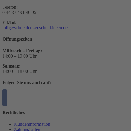
Telefon:
0 34 37 / 91 40 95
E-Mail:
info@schneiders-geschenkideen.de
Öffnungszeiten
Mittwoch – Freitag:
14:00 – 19:00 Uhr
Samstag:
14:00 – 18:00 Uhr
Folgen Sie uns auch auf:
Rechtliches
Kundeninformation
Zahlungsarten