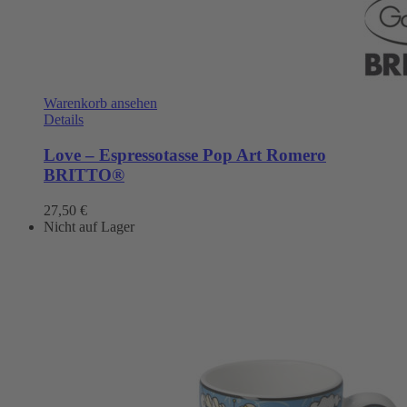
Warenkorb ansehen
Details
Love – Espressotasse Pop Art Romero
BRITTO®
27,50
€
Nicht auf Lager