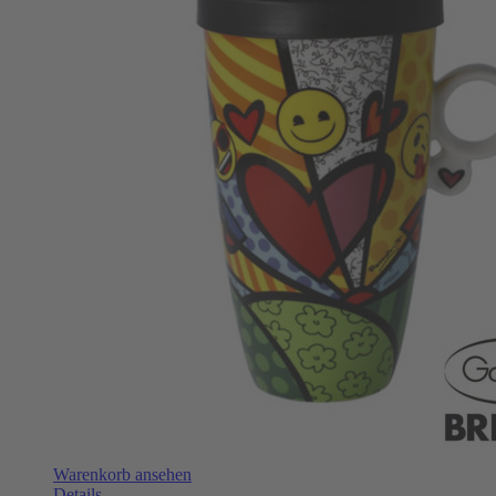
Warenkorb ansehen
Details