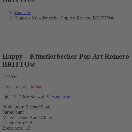
Startseite
Happy – Künstlerbecher Pop Art Romero BRITTO®
Happy – Künstlerbecher Pop Art Romero
BRITTO®
27,50
€
derzeit nicht lieferbar
inkl. 19 % MwSt.
zzgl.
Versandkosten
Produkttyp: Becher/Tasse
Farbe: bunt
Material: Fine Bone China
Länge (cm): 9,5
Breite (cm): 13