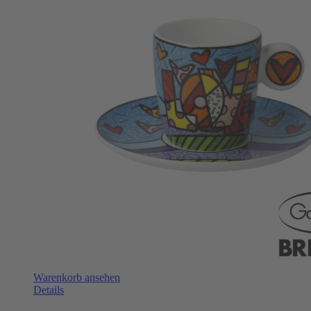
Warenkorb ansehen
Details