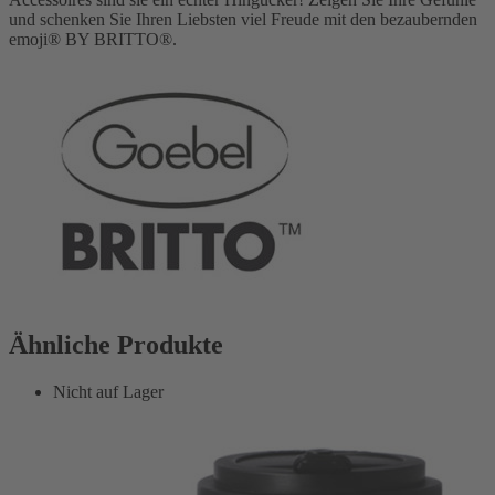
und schenken Sie Ihren Liebsten viel Freude mit den bezaubernden
emoji® BY BRITTO®.
Ähnliche Produkte
Nicht auf Lager