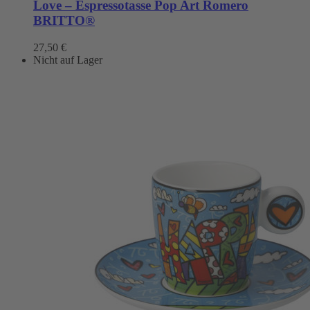
Love – Espressotasse Pop Art Romero
BRITTO®
27,50
€
Nicht auf Lager