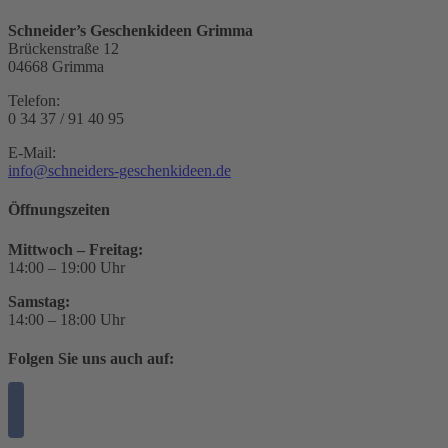
Schneider’s Geschenkideen Grimma
Brückenstraße 12
04668 Grimma
Telefon:
0 34 37 / 91 40 95
E-Mail:
info@schneiders-geschenkideen.de
Öffnungszeiten
Mittwoch – Freitag:
14:00 – 19:00 Uhr
Samstag:
14:00 – 18:00 Uhr
Folgen Sie uns auch auf: