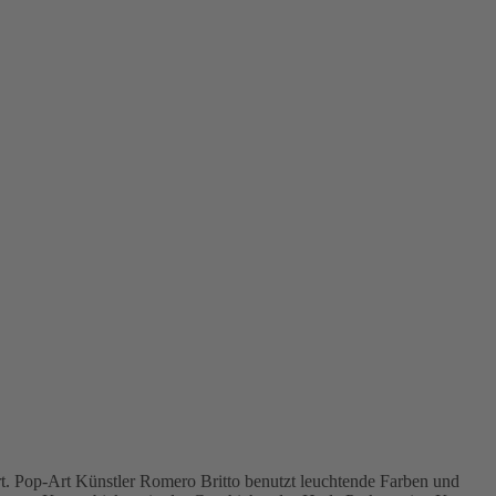
t. Pop-Art Künstler Romero Britto benutzt leuchtende Farben und