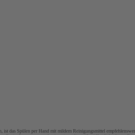
n, ist das Spülen per Hand mit mildem Reinigungsmittel empfehlenswer