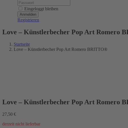
Password:
Eingeloggt bleiben
Registrieren
Love – Künstlerbecher Pop Art Romero
Startseite
Love – Künstlerbecher Pop Art Romero BRITTO®
Love – Künstlerbecher Pop Art Romero
27,50
€
derzeit nicht lieferbar