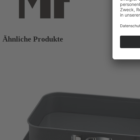
Ähnliche Produkte