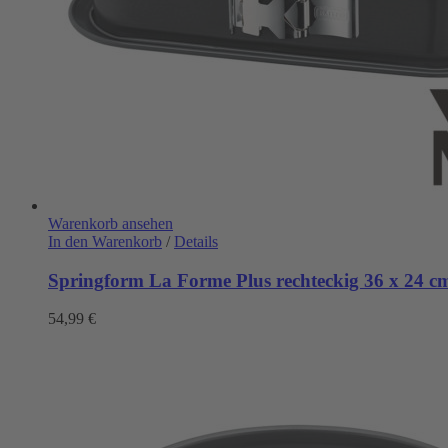
Warenkorb ansehen
In den Warenkorb
/
Details
Springform La Forme Plus rechteckig 36 x 24 c
54,99
€