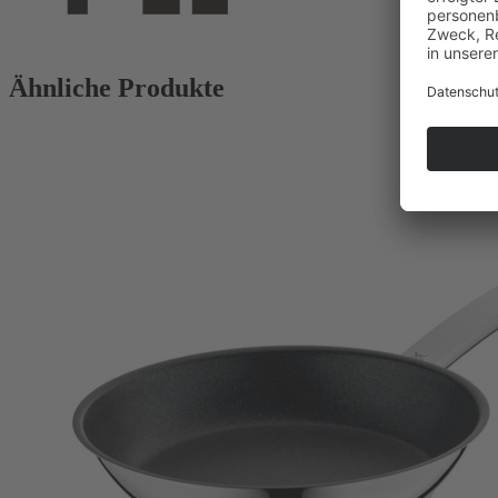
Ähnliche Produkte