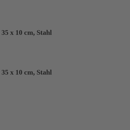
35 x 10 cm, Stahl
35 x 10 cm, Stahl