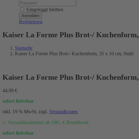
Password:
Eingeloggt bleiben
Registrieren
Kaiser La Forme Plus Brot-/ Kuchenform, 
Startseite
Kaiser La Forme Plus Brot-/ Kuchenform, 35 x 10 cm, Stahl
Kaiser La Forme Plus Brot-/ Kuchenform, 
44,99
€
sofort lieferbar
inkl. 19 % MwSt.
zzgl.
Versandkosten
✓ Versandkostenfrei: ab 100,- € Bestellwert
sofort lieferbar