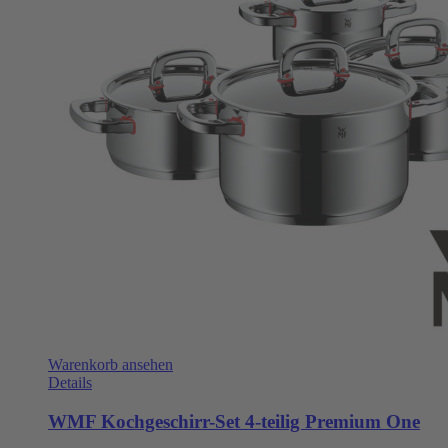
Warenkorb ansehen
Details
WMF Kochgeschirr-Set 4-teilig Premium One