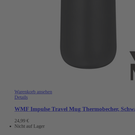
Warenkorb ansehen
Details
WMF Impulse Travel Mug Thermobecher, Schwar
24,99
€
Nicht auf Lager