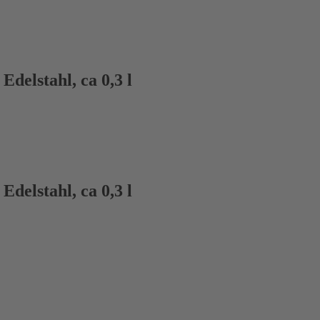
elstahl, ca 0,3 l
elstahl, ca 0,3 l