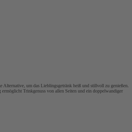
 Alternative, um das Lieblingsgetränk heiß und stillvoll zu genießen.
g ermöglicht Trinkgenuss von allen Seiten und ein doppelwandiger