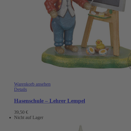
Warenkorb ansehen
Details
Hasenschule – Lehrer Lempel
39,50
€
Nicht auf Lager