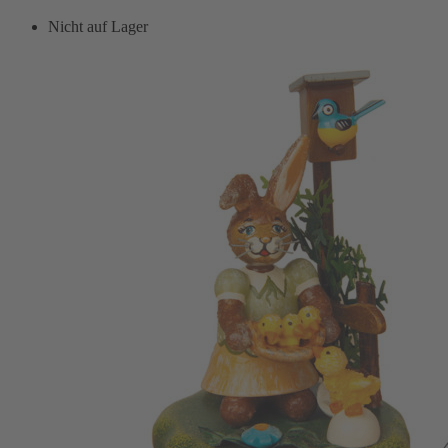
Nicht auf Lager