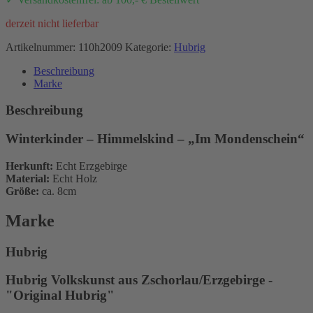
derzeit nicht lieferbar
Artikelnummer:
110h2009
Kategorie:
Hubrig
Beschreibung
Marke
Beschreibung
Winterkinder – Himmelskind – „Im Mondenschein“
Herkunft:
Echt Erzgebirge
Material:
Echt Holz
Größe:
ca. 8cm
Marke
Hubrig
Hubrig Volkskunst aus Zschorlau/Erzgebirge -
"Original Hubrig"