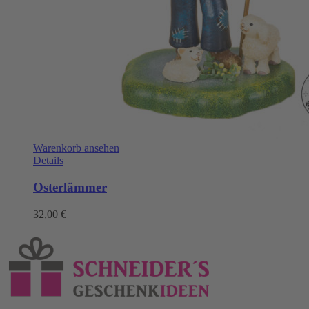
Warenkorb ansehen
Details
Osterlämmer
32,00
€