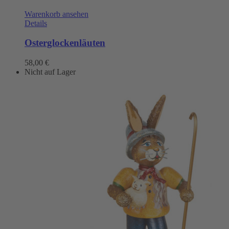
Warenkorb ansehen
Details
Osterglockenläuten
58,00
€
Nicht auf Lager