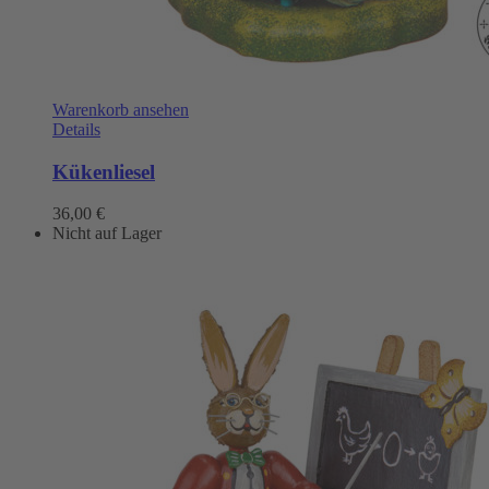
Warenkorb ansehen
Details
Kükenliesel
36,00
€
Nicht auf Lager