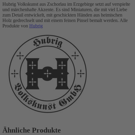
Hubrig Volkskunst aus Zschorlau im Erzgebirge setzt auf verspielte
und märchenhafte Akzente. Es sind Miniaturen, die mit viel Liebe
zum Detail entwickelt, mit geschickten Händen aus heimischen
Holz gedrechselt und mit einem feinen Pinsel bemalt werden. Alle
Produkte von
Hubrig
Ähnliche Produkte