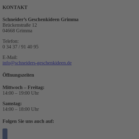
KONTAKT
Schneider’s Geschenkideen Grimma
Brückenstraße 12
04668 Grimma
Telefon:
0 34 37 / 91 40 95
E-Mail:
info@schneiders-geschenkideen.de
Öffnungszeiten
Mittwoch – Freitag:
14:00 – 19:00 Uhr
Samstag:
14:00 – 18:00 Uhr
Folgen Sie uns auch auf: