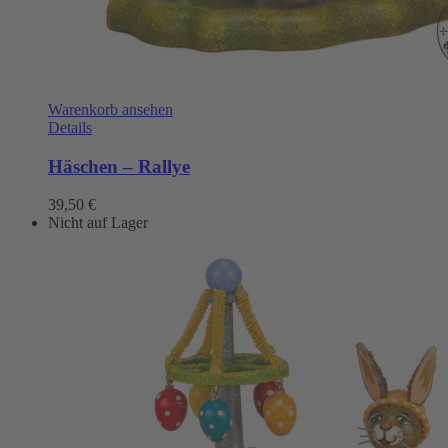
Warenkorb ansehen
Details
Häschen – Rallye
39,50
€
Nicht auf Lager