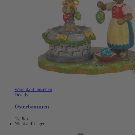
Warenkorb ansehen
Details
Osterbrunnen
45,00
€
Nicht auf Lager