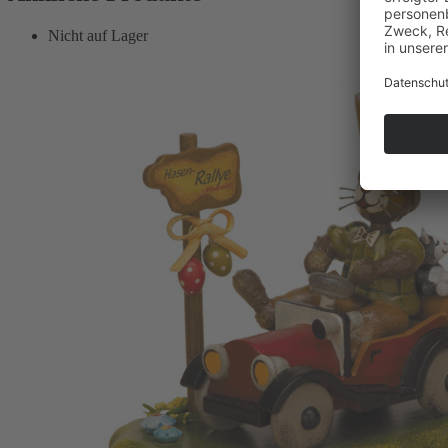
Nicht auf Lager