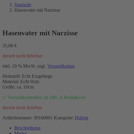
Startseite
Hasenvater mit Narzisse
Hasenvater mit Narzisse
35,00
€
derzeit nicht lieferbar
inkl. 19 % MwSt.
zzgl.
Versandkosten
Herkunft: Echt Erzgebirge
Material: Echt Holz
Größe: ca. 10cm
✓ Versandkostenfrei: ab 100,- € Bestellwert
derzeit nicht lieferbar
Artikelnummer:
301h0001
Kategorie:
Hubrig
Beschreibung
Marke