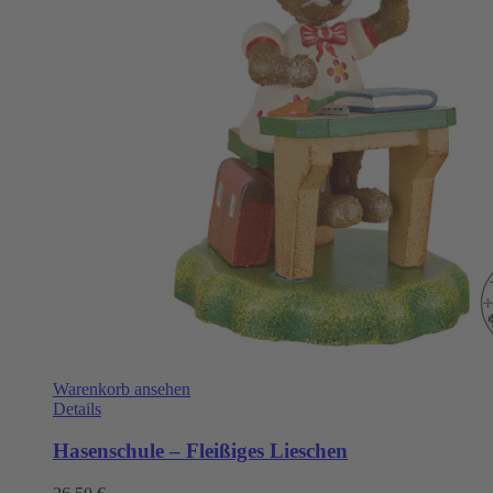
Warenkorb ansehen
Details
Hasenschule – Fleißiges Lieschen