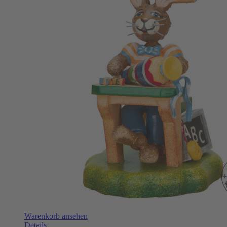
Warenkorb ansehen
Details