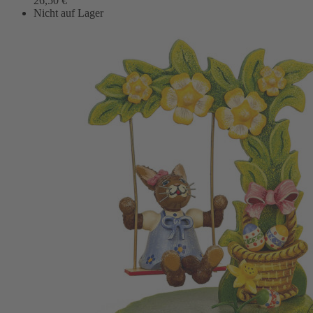
26,50
€
Nicht auf Lager