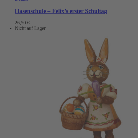
Hasenschule – Felix’s erster Schultag
26,50
€
Nicht auf Lager