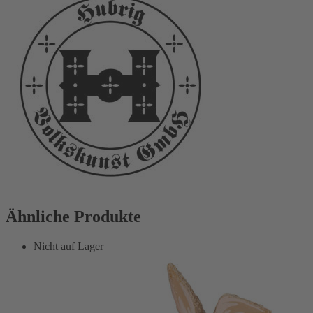
Ähnliche Produkte
Nicht auf Lager