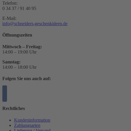
Telefon:
0 34 37 / 91 40 95
E-Mail:
info@schneiders-geschenkideen.de
Öffnungszeiten
Mittwoch – Freitag:
14:00 – 19:00 Uhr
Samstag:
14:00 – 18:00 Uhr
Folgen Sie uns auch auf:
Rechtliches
Kundeninformation
Zahlungsarten
Lieferung / Versand