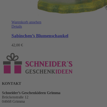
Warenkorb ansehen
Details
Sabinchen’s Blumenschaukel
42,00
€
KONTAKT
Schneider’s Geschenkideen Grimma
Brückenstraße 12
04668 Grimma