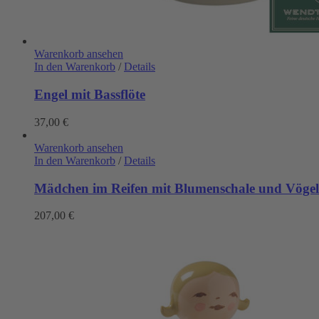
Warenkorb ansehen
In den Warenkorb
/
Details
Engel mit Bassflöte
37,00
€
Warenkorb ansehen
In den Warenkorb
/
Details
Mädchen im Reifen mit Blumenschale und Vöge
207,00
€