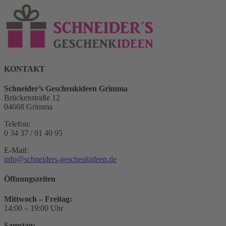
KONTAKT
Schneider’s Geschenkideen Grimma
Brückenstraße 12
04668 Grimma
Telefon:
0 34 37 / 91 40 95
E-Mail:
info@schneiders-geschenkideen.de
Öffnungszeiten
Mittwoch – Freitag:
14:00 – 19:00 Uhr
Samstag: