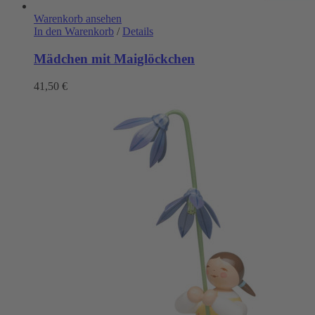
Warenkorb ansehen
In den Warenkorb
/
Details
Mädchen mit Maiglöckchen
41,50
€