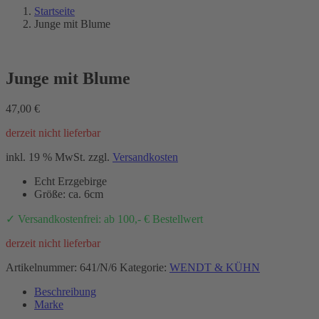
Startseite
Junge mit Blume
Junge mit Blume
47,00
€
derzeit nicht lieferbar
inkl. 19 % MwSt.
zzgl.
Versandkosten
Echt Erzgebirge
Größe: ca. 6cm
✓ Versandkostenfrei: ab 100,- € Bestellwert
derzeit nicht lieferbar
Artikelnummer:
641/N/6
Kategorie:
WENDT & KÜHN
Beschreibung
Marke