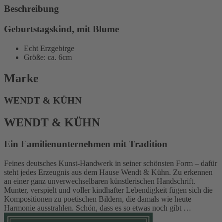
Beschreibung
Geburtstagskind, mit Blume
Echt Erzgebirge
Größe: ca. 6cm
Marke
WENDT & KÜHN
WENDT & KÜHN
Ein Familienunternehmen mit Tradition
Feines deutsches Kunst-Handwerk in seiner schönsten Form – dafür
steht jedes Erzeugnis aus dem Hause Wendt & Kühn. Zu erkennen
an einer ganz unverwechselbaren künstlerischen Handschrift.
Munter, verspielt und voller kindhafter Lebendigkeit fügen sich die
Kompositionen zu poetischen Bildern, die damals wie heute
Harmonie ausstrahlen. Schön, dass es so etwas noch gibt …