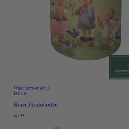
Warenkorb ansehen
Details
Kerze Gratulanten
6,90
€