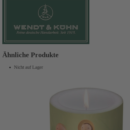
Ähnliche Produkte
Nicht auf Lager