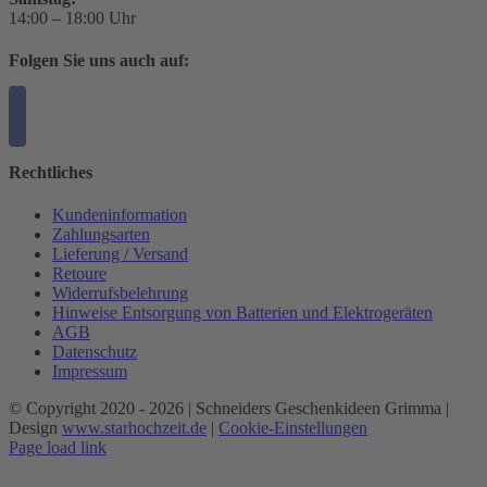
14:00 – 18:00 Uhr
Folgen Sie uns auch auf:
Rechtliches
Kundeninformation
Zahlungsarten
Lieferung / Versand
Retoure
Widerrufsbelehrung
Hinweise Entsorgung von Batterien und Elektrogeräten
AGB
Datenschutz
Impressum
© Copyright 2020 -
2026 | Schneiders Geschenkideen Grimma |
Design
www.starhochzeit.de
|
Cookie-Einstellungen
Page load link
Nach
oben