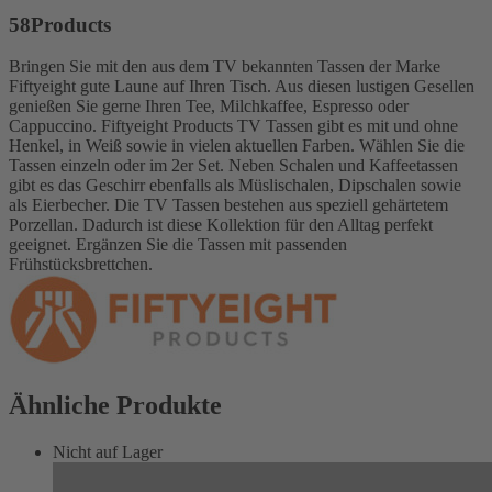
58Products
Bringen Sie mit den aus dem TV bekannten Tassen der Marke
Fiftyeight gute Laune auf Ihren Tisch. Aus diesen lustigen Gesellen
genießen Sie gerne Ihren Tee, Milchkaffee, Espresso oder
Cappuccino. Fiftyeight Products TV Tassen gibt es mit und ohne
Henkel, in Weiß sowie in vielen aktuellen Farben. Wählen Sie die
Tassen einzeln oder im 2er Set. Neben Schalen und Kaffeetassen
gibt es das Geschirr ebenfalls als Müslischalen, Dipschalen sowie
als Eierbecher. Die TV Tassen bestehen aus speziell gehärtetem
Porzellan. Dadurch ist diese Kollektion für den Alltag perfekt
geeignet. Ergänzen Sie die Tassen mit passenden
Frühstücksbrettchen.
Ähnliche Produkte
Nicht auf Lager