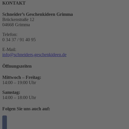
KONTAKT
Schneider’s Geschenkideen Grimma
Brückenstraße 12
04668 Grimma
Telefon:
0 34 37 / 91 40 95
E-Mail:
info@schneiders-geschenkideen.de
Öffnungszeiten
Mittwoch – Freitag:
14:00 – 19:00 Uhr
Samstag:
14:00 – 18:00 Uhr
Folgen Sie uns auch auf: