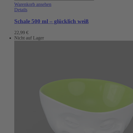
Warenkorb ansehen
Details
Schale 500 ml – glücklich weiß
22,99
€
Nicht auf Lager