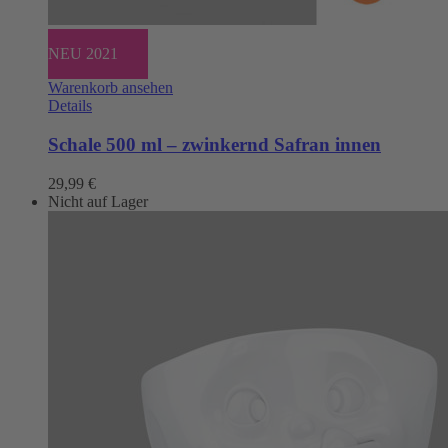
NEU 2021
Warenkorb ansehen
Details
Schale 500 ml – zwinkernd Safran innen
29,99
€
Nicht auf Lager