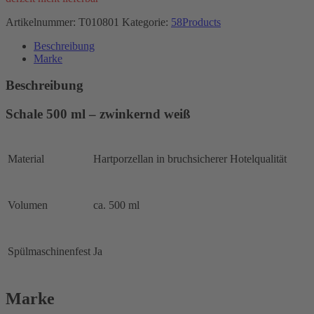
Artikelnummer:
T010801
Kategorie:
58Products
Beschreibung
Marke
Beschreibung
Schale 500 ml – zwinkernd weiß
Material
Hartporzellan in bruchsicherer Hotelqualität
Volumen
ca. 500 ml
Spülmaschinenfest
Ja
Marke