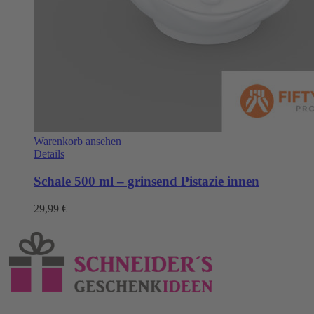
Warenkorb ansehen
Details
Schale 500 ml – grinsend Pistazie innen
29,99
€