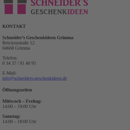
KONTAKT
Schneider’s Geschenkideen Grimma
Brückenstraße 12
04668 Grimma
Telefon:
0 34 37 / 91 40 95
E-Mail:
info@schneiders-geschenkideen.de
Öffnungszeiten
Mittwoch – Freitag:
14:00 – 19:00 Uhr
Samstag:
14:00 – 18:00 Uhr