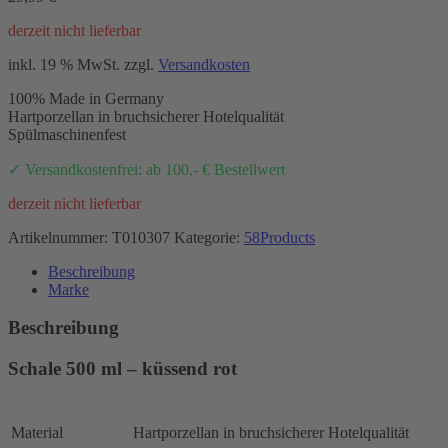
derzeit nicht lieferbar
inkl. 19 % MwSt.
zzgl.
Versandkosten
100% Made in Germany
Hartporzellan in bruchsicherer Hotelqualität
Spülmaschinenfest
✓ Versandkostenfrei: ab 100,- € Bestellwert
derzeit nicht lieferbar
Artikelnummer:
T010307
Kategorie:
58Products
Beschreibung
Marke
Beschreibung
Schale 500 ml – küssend rot
Material
Hartporzellan in bruchsicherer Hotelqualität