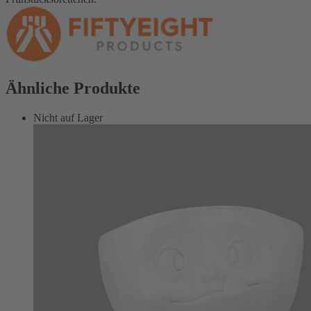
Ähnliche Produkte
Nicht auf Lager