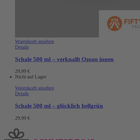
Warenkorb ansehen
Details
Schale 500 ml – verknallt Ozean innen
29,99
€
Nicht auf Lager
Warenkorb ansehen
Details
Schale 500 ml – glücklich hellgrün
29,99
€