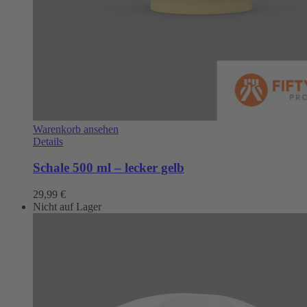
Warenkorb ansehen
Details
Schale 500 ml – lecker gelb
29,99
€
Nicht auf Lager