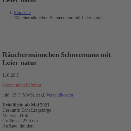
Startseite
Räuchermännchen Schneemann mit Leier natur
NEU 2021
Räuchermännchen Schneemann mit
Leier natur
110,20
€
derzeit nicht lieferbar
inkl. 19 % MwSt.
zzgl.
Versandkosten
Erhältlich: ab Mai 2021
Herkunft: Echt Erzgebirge
Material: Holz
Größe: ca. 23,5 cm
Auflage: limitiert