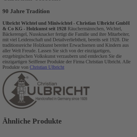
90 Jahre Tradition
Ulbricht Wichtel und Miniwichtel - Christian Ulbricht GmbH
& Co KG - Holzkunst seit 1928
Räuchermännchen, Wichtel,
Bäckerengel, Nussknacker fertigt die Familie und ihre Mitarbeiter,
mit viel Leidenschaft und Detailverliebtheit, bereits seit 1928. Die
traditionsreiche Holzkunst bereitet Erwachsenen und Kindern aus
aller Welt Freude. Lassen Sie sich von der einzigartigen,
erzgebirgischen Volkskunst verzaubern und entdecken Sie die
einzigartigen Seiffener Produkte der Firma Christian Ulbricht. Alle
Produkte von
Christian Ulbricht
Ähnliche Produkte