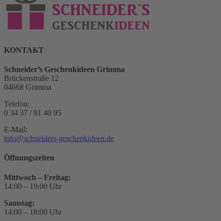
KONTAKT
Schneider’s Geschenkideen Grimma
Brückenstraße 12
04668 Grimma
Telefon:
0 34 37 / 91 40 95
E-Mail:
info@schneiders-geschenkideen.de
Öffnungszeiten
Mittwoch – Freitag:
14:00 – 19:00 Uhr
Samstag:
14:00 – 18:00 Uhr