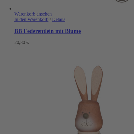
Warenkorb ansehen
In den Warenkorb
/
Details
BB Federentlein mit Blume
20,80
€