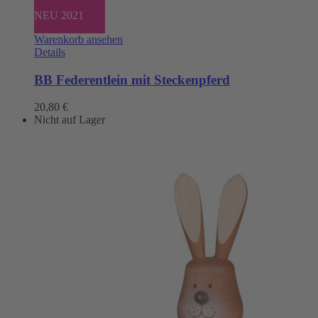
NEU 2021
Warenkorb ansehen
Details
BB Federentlein mit Steckenpferd
20,80
€
Nicht auf Lager