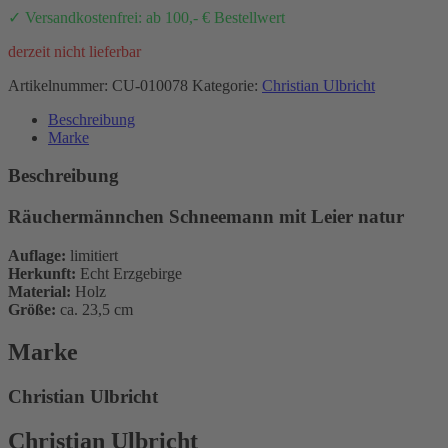
✓ Versandkostenfrei: ab 100,- € Bestellwert
derzeit nicht lieferbar
Artikelnummer:
CU-010078
Kategorie:
Christian Ulbricht
Beschreibung
Marke
Beschreibung
Räuchermännchen Schneemann mit Leier natur
Auflage:
limitiert
Herkunft:
Echt Erzgebirge
Material:
Holz
Größe:
ca. 23,5 cm
Marke
Christian Ulbricht
Christian Ulbricht