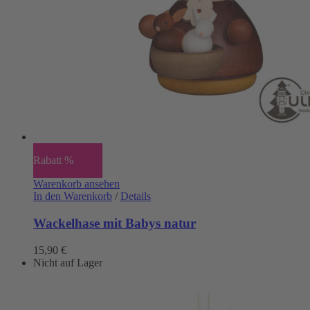
Rabatt %
Warenkorb ansehen
In den Warenkorb
/
Details
Wackelhase mit Babys natur
15,90
€
Nicht auf Lager