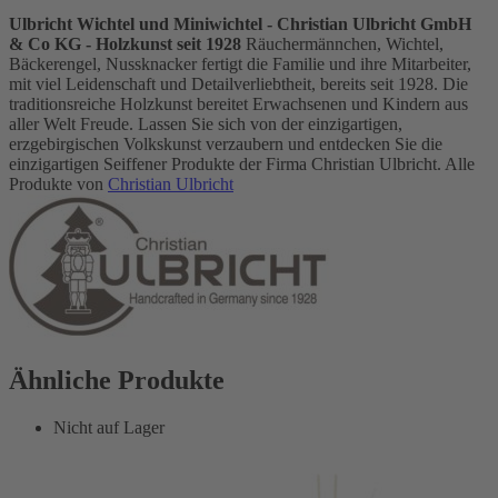
Ulbricht Wichtel und Miniwichtel - Christian Ulbricht GmbH
& Co KG - Holzkunst seit 1928
Räuchermännchen, Wichtel,
Bäckerengel, Nussknacker fertigt die Familie und ihre Mitarbeiter,
mit viel Leidenschaft und Detailverliebtheit, bereits seit 1928. Die
traditionsreiche Holzkunst bereitet Erwachsenen und Kindern aus
aller Welt Freude. Lassen Sie sich von der einzigartigen,
erzgebirgischen Volkskunst verzaubern und entdecken Sie die
einzigartigen Seiffener Produkte der Firma Christian Ulbricht. Alle
Produkte von
Christian Ulbricht
Ähnliche Produkte
Nicht auf Lager