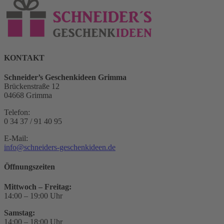
KONTAKT
Schneider’s Geschenkideen Grimma
Brückenstraße 12
04668 Grimma
Telefon:
0 34 37 / 91 40 95
E-Mail:
info@schneiders-geschenkideen.de
Öffnungszeiten
Mittwoch – Freitag:
14:00 – 19:00 Uhr
Samstag:
14:00 – 18:00 Uhr