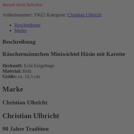
derzeit nicht lieferbar
Artikelnummer:
35622
Kategorie:
Christian Ulbricht
Beschreibung
Marke
Beschreibung
Räuchermännchen Miniwichtel Häsin mit Karotte
Herkunft:
Echt Erzgebirge
Material:
Holz
Größe:
ca. 16,5 cm
Marke
Christian Ulbricht
Christian Ulbricht
90 Jahre Tradition