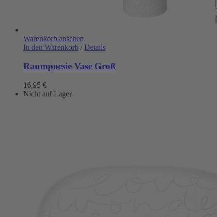
Warenkorb ansehen
In den Warenkorb
/
Details
Raumpoesie Vase Groß
16,95
€
Nicht auf Lager