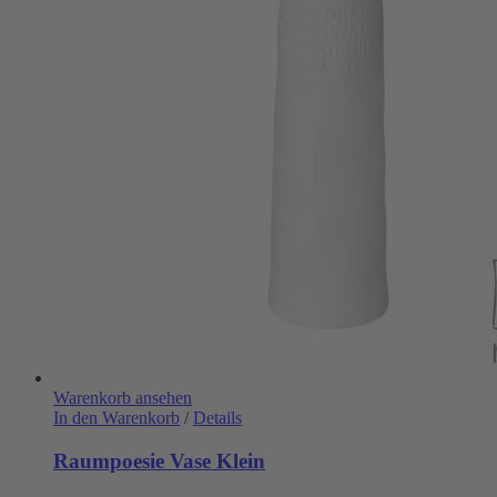
Warenkorb ansehen
In den Warenkorb
/
Details
Raumpoesie Vase Klein