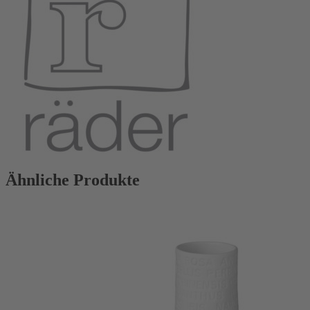
Ähnliche Produkte