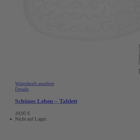
Warenkorb ansehen
Details
Schönes Leben – Tablett
29,95
€
Nicht auf Lager