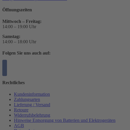
Öffnungszeiten
Mittwoch – Freitag:
14:00 – 19:00 Uhr
Samstag:
14:00 – 18:00 Uhr
Folgen Sie uns auch auf:
Rechtliches
Kundeninformation
Zahlungsarten
Lieferung / Versand
Retoure
Widerrufsbelehrung
Hinweise Entsorgung von Batterien und Elektrogeräten
AGB