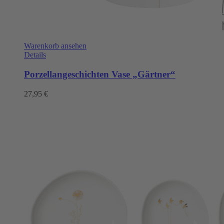
Warenkorb ansehen
Details
Porzellangeschichten Vase „Gärtner“
27,95
€