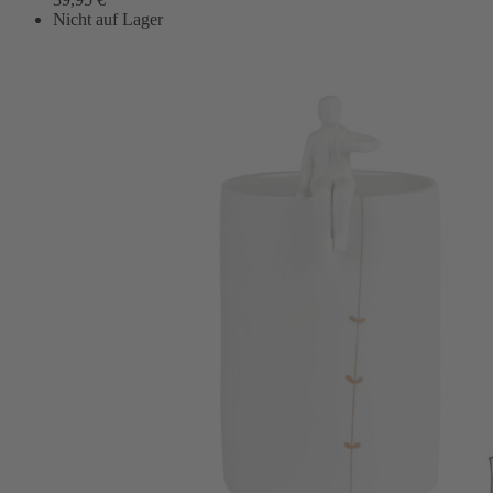
Nicht auf Lager