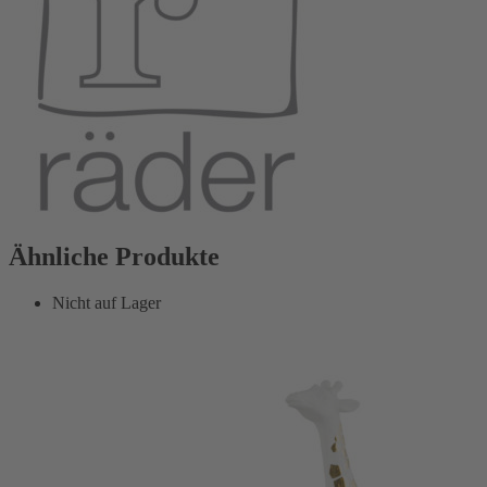
Ähnliche Produkte
Nicht auf Lager