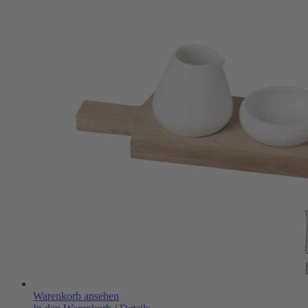
Warenkorb ansehen