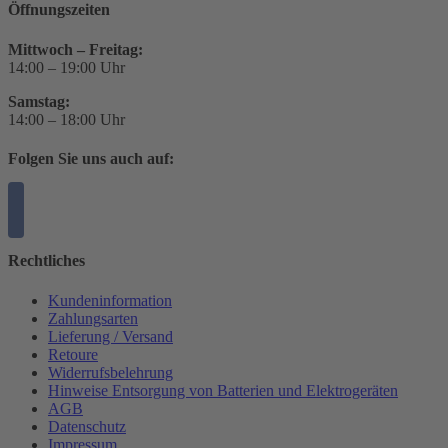
Öffnungszeiten
Mittwoch – Freitag:
14:00 – 19:00 Uhr
Samstag:
14:00 – 18:00 Uhr
Folgen Sie uns auch auf:
Rechtliches
Kundeninformation
Zahlungsarten
Lieferung / Versand
Retoure
Widerrufsbelehrung
Hinweise Entsorgung von Batterien und Elektrogeräten
AGB
Datenschutz
Impressum