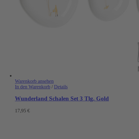
Warenkorb ansehen
In den Warenkorb
/
Details
Wunderland Schalen Set 3 Tlg. Gold
17,95
€