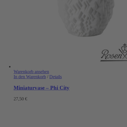
Warenkorb ansehen
In den Warenkorb
/
Details
Miniaturvase – Phi City
27,50
€