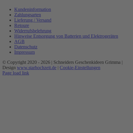
Kundeninformation
Zahlungsarten
Lieferung / Versand
Retoure
Widerrufsbelehrung
Hinweise Entsorgung von Batterien und Elektrogeräten
AGB
Datenschutz
Impressum
© Copyright 2020 -
2026 | Schneiders Geschenkideen Grimma |
Design
www.starhochzeit.de
|
Cookie-Einstellungen
Page load link
Nach
oben