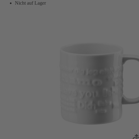
Nicht auf Lager