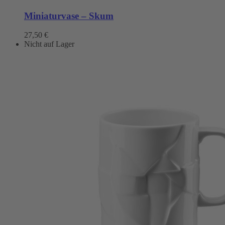
Miniaturvase – Skum
27,50
€
Nicht auf Lager