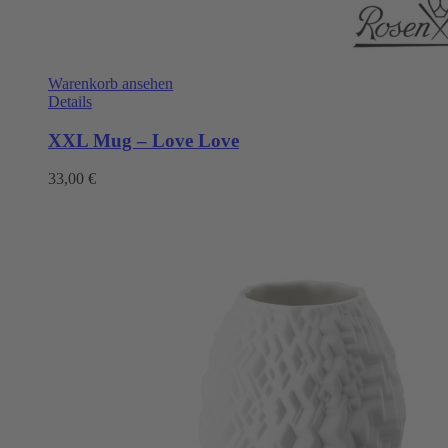
Warenkorb ansehen
Details
XXL Mug – Love Love
33,00
€