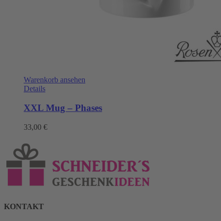
Warenkorb ansehen
Details
XXL Mug – Phases
33,00
€
KONTAKT