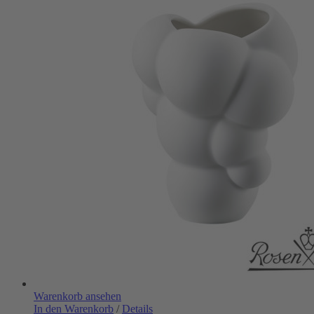
Warenkorb ansehen
In den Warenkorb
/
Details