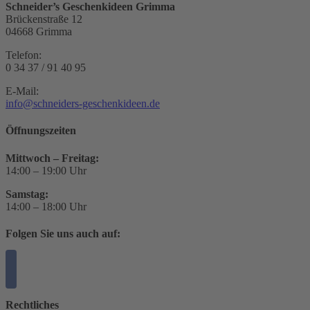
Schneider’s Geschenkideen Grimma
Brückenstraße 12
04668 Grimma
Telefon:
0 34 37 / 91 40 95
E-Mail:
info@schneiders-geschenkideen.de
Öffnungszeiten
Mittwoch – Freitag:
14:00 – 19:00 Uhr
Samstag:
14:00 – 18:00 Uhr
Folgen Sie uns auch auf:
Rechtliches