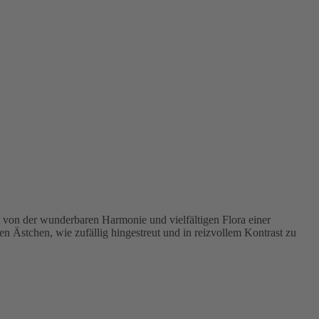
t von der wunderbaren Harmonie und vielfältigen Flora einer
 Ästchen, wie zufällig hingestreut und in reizvollem Kontrast zu