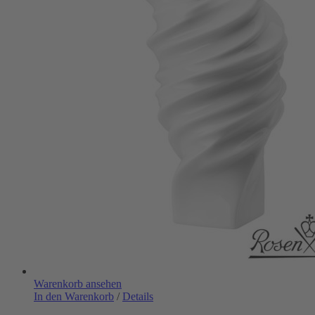
Warenkorb ansehen
In den Warenkorb
/
Details