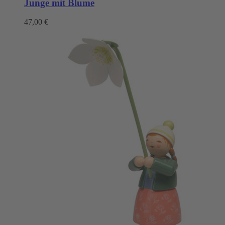
Junge mit Blume
47,00
€