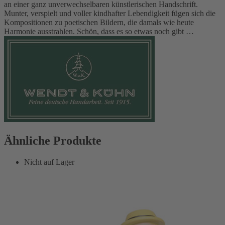
an einer ganz unverwechselbaren künstlerischen Handschrift.
Munter, verspielt und voller kindhafter Lebendigkeit fügen sich die
Kompositionen zu poetischen Bildern, die damals wie heute
Harmonie ausstrahlen. Schön, dass es so etwas noch gibt …
Ähnliche Produkte
Nicht auf Lager