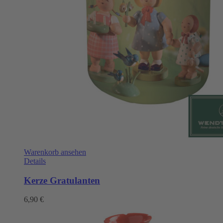
Warenkorb ansehen
Details
Kerze Gratulanten
6,90
€