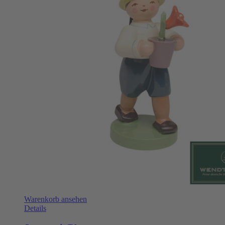
Warenkorb ansehen
Details