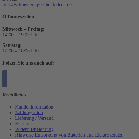
info@schneiders-geschenkideen.de
Öffnungszeiten
Mittwoch – Freitag:
14:00 – 19:00 Uhr
Samstag:
14:00 – 18:00 Uhr
Folgen Sie uns auch auf:
Rechtliches
Kundeninformation
Zahlungsarten
Lieferung / Versand
Retoure
Widerrufsbelehrung
Hinweise Entsorgung von Batterien und Elektrogeräten