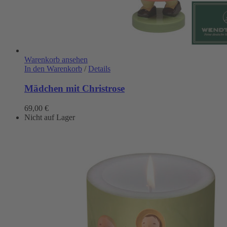
Warenkorb ansehen
In den Warenkorb
/
Details
Mädchen mit Christrose
69,00
€
Nicht auf Lager