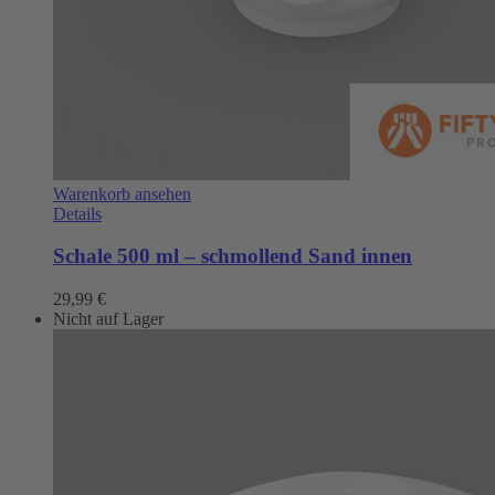
Warenkorb ansehen
Details
Schale 500 ml – schmollend Sand innen
29,99
€
Nicht auf Lager