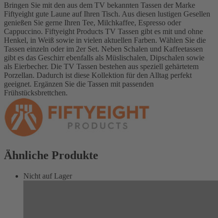
Bringen Sie mit den aus dem TV bekannten Tassen der Marke
Fiftyeight gute Laune auf Ihren Tisch. Aus diesen lustigen Gesellen
genießen Sie gerne Ihren Tee, Milchkaffee, Espresso oder
Cappuccino. Fiftyeight Products TV Tassen gibt es mit und ohne
Henkel, in Weiß sowie in vielen aktuellen Farben. Wählen Sie die
Tassen einzeln oder im 2er Set. Neben Schalen und Kaffeetassen
gibt es das Geschirr ebenfalls als Müslischalen, Dipschalen sowie
als Eierbecher. Die TV Tassen bestehen aus speziell gehärtetem
Porzellan. Dadurch ist diese Kollektion für den Alltag perfekt
geeignet. Ergänzen Sie die Tassen mit passenden
Frühstücksbrettchen.
Ähnliche Produkte
Nicht auf Lager