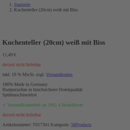
Startseite
Kuchenteller (20cm) weiß mit Biss
Kuchenteller (20cm) weiß mit Biss
11,49
€
derzeit nicht lieferbar
inkl. 19 % MwSt.
zzgl.
Versandkosten
100% Made in Germany
Hartporzellan in bruchsicherer Hotelqualität
Spülmaschinenfest
✓ Versandkostenfrei: ab 100,- € Bestellwert
derzeit nicht lieferbar
Artikelnummer:
T017301
Kategorie:
58Products