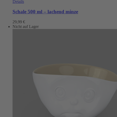
Details
Schale 500 ml – lachend minze
29,99
€
Nicht auf Lager