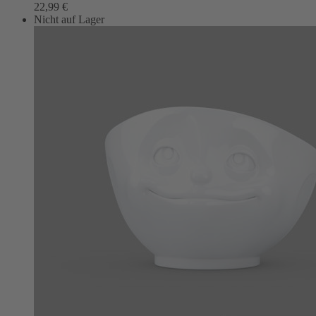
22,99
€
Nicht auf Lager