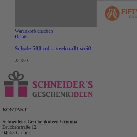
Warenkorb ansehen
Details
Schale 500 ml – verknallt weiß
22,99
€
KONTAKT
Schneider’s Geschenkideen Grimma
Brückenstraße 12
04668 Grimma