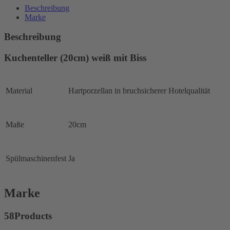
Beschreibung
Marke
Beschreibung
Kuchenteller (20cm) weiß mit Biss
Material
Hartporzellan in bruchsicherer Hotelqualität
Maße
20cm
Spülmaschinenfest
Ja
Marke
58Products