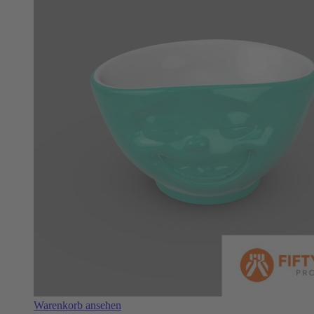
Warenkorb ansehen