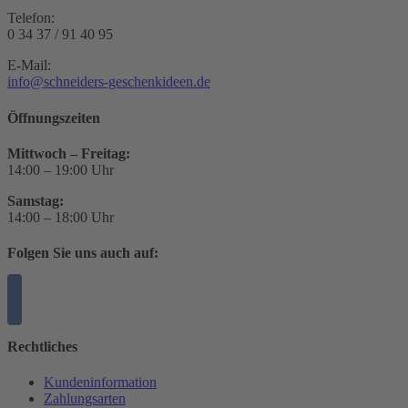
Telefon:
0 34 37 / 91 40 95
E-Mail:
info@schneiders-geschenkideen.de
Öffnungszeiten
Mittwoch – Freitag:
14:00 – 19:00 Uhr
Samstag:
14:00 – 18:00 Uhr
Folgen Sie uns auch auf:
Rechtliches
Kundeninformation
Zahlungsarten