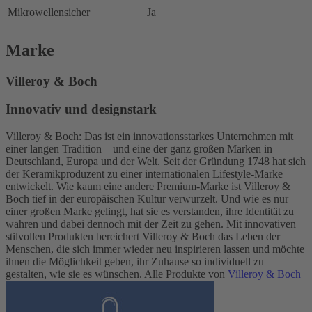
Mikrowellensicher
Ja
Marke
Villeroy & Boch
Innovativ und designstark
Villeroy & Boch: Das ist ein innovationsstarkes Unternehmen mit
einer langen Tradition – und eine der ganz großen Marken in
Deutschland, Europa und der Welt. Seit der Gründung 1748 hat sich
der Keramikproduzent zu einer internationalen Lifestyle-Marke
entwickelt. Wie kaum eine andere Premium-Marke ist Villeroy &
Boch tief in der europäischen Kultur verwurzelt. Und wie es nur
einer großen Marke gelingt, hat sie es verstanden, ihre Identität zu
wahren und dabei dennoch mit der Zeit zu gehen. Mit innovativen
stilvollen Produkten bereichert Villeroy & Boch das Leben der
Menschen, die sich immer wieder neu inspirieren lassen und möchte
ihnen die Möglichkeit geben, ihr Zuhause so individuell zu
gestalten, wie sie es wünschen. Alle Produkte von
Villeroy & Boch