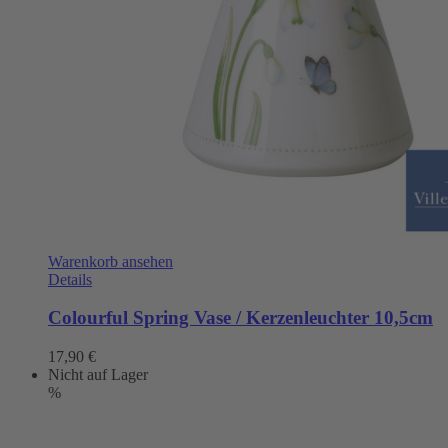
Warenkorb ansehen
Details
Colourful Spring Vase / Kerzenleuchter 10,5cm
17,90
€
Nicht auf Lager
%