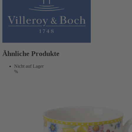
Ähnliche Produkte
Nicht auf Lager
%