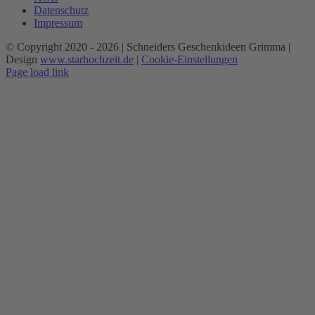
Datenschutz
Impressum
© Copyright 2020 -
2026 | Schneiders Geschenkideen Grimma |
Design
www.starhochzeit.de
|
Cookie-Einstellungen
Page load link
Nach
oben