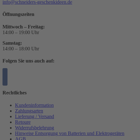
info@schneiders-geschenkideen.de
Öffnungszeiten
Mittwoch – Freitag:
14:00 – 19:00 Uhr
Samstag:
14:00 – 18:00 Uhr
Folgen Sie uns auch auf:
Rechtliches
Kundeninformation
Zahlungsarten
Lieferung / Versand
Retoure
Widerrufsbelehrung
Hinweise Entsorgung von Batterien und Elektrogeräten
AGB