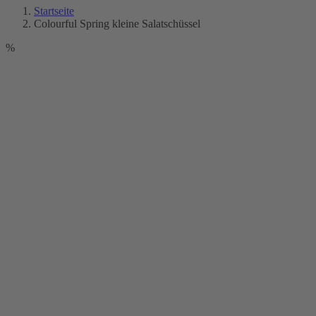
Startseite
Colourful Spring kleine Salatschüssel
%