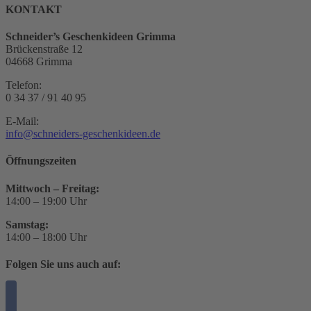
KONTAKT
Schneider’s Geschenkideen Grimma
Brückenstraße 12
04668 Grimma
Telefon:
0 34 37 / 91 40 95
E-Mail:
info@schneiders-geschenkideen.de
Öffnungszeiten
Mittwoch – Freitag:
14:00 – 19:00 Uhr
Samstag:
14:00 – 18:00 Uhr
Folgen Sie uns auch auf: