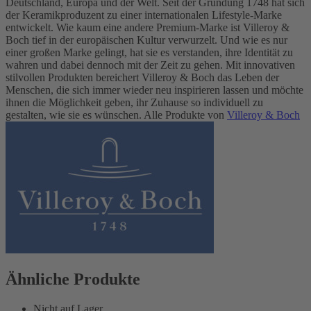
Deutschland, Europa und der Welt. Seit der Gründung 1748 hat sich
der Keramikproduzent zu einer internationalen Lifestyle-Marke
entwickelt. Wie kaum eine andere Premium-Marke ist Villeroy &
Boch tief in der europäischen Kultur verwurzelt. Und wie es nur
einer großen Marke gelingt, hat sie es verstanden, ihre Identität zu
wahren und dabei dennoch mit der Zeit zu gehen. Mit innovativen
stilvollen Produkten bereichert Villeroy & Boch das Leben der
Menschen, die sich immer wieder neu inspirieren lassen und möchte
ihnen die Möglichkeit geben, ihr Zuhause so individuell zu
gestalten, wie sie es wünschen. Alle Produkte von
Villeroy & Boch
Ähnliche Produkte
Nicht auf Lager