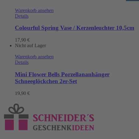
Warenkorb ansehen
Details
Colourful Spring Vase / Kerzenleuchter 10,5cm
17,90
€
Nicht auf Lager
Warenkorb ansehen
Details
Mini Flower Bells Porzellananhänger
Schneeglöckchen 2er-Set
19,90
€