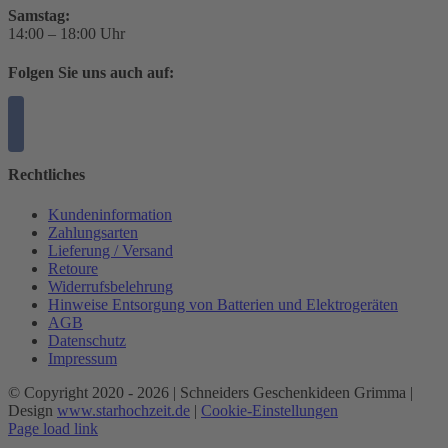
Samstag:
14:00 – 18:00 Uhr
Folgen Sie uns auch auf:
Rechtliches
Kundeninformation
Zahlungsarten
Lieferung / Versand
Retoure
Widerrufsbelehrung
Hinweise Entsorgung von Batterien und Elektrogeräten
AGB
Datenschutz
Impressum
© Copyright 2020 -
2026 | Schneiders Geschenkideen Grimma |
Design
www.starhochzeit.de
|
Cookie-Einstellungen
Page load link
Nach