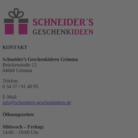
KONTAKT
Schneider’s Geschenkideen Grimma
Brückenstraße 12
04668 Grimma
Telefon:
0 34 37 / 91 40 95
E-Mail:
info@schneiders-geschenkideen.de
Öffnungszeiten
Mittwoch – Freitag:
14:00 – 19:00 Uhr