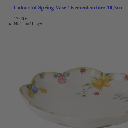
Colourful Spring Vase / Kerzenleuchter 10,5cm
17,90
€
Nicht auf Lager