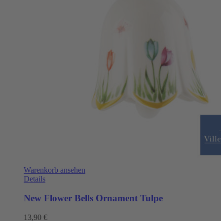
Warenkorb ansehen
Details
New Flower Bells Ornament Tulpe
13,90
€