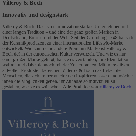
Villeroy & Boch
Innovativ und designstark
Villeroy & Boch: Das ist ein innovationsstarkes Unternehmen mit
einer langen Tradition – und eine der ganz großen Marken in
Deutschland, Europa und der Welt. Seit der Gründung 1748 hat sich
der Keramikproduzent zu einer internationalen Lifestyle-Marke
entwickelt. Wie kaum eine andere Premium-Marke ist Villeroy &
Boch tief in der europäischen Kultur verwurzelt. Und wie es nur
einer großen Marke gelingt, hat sie es verstanden, ihre Identität zu
wahren und dabei dennoch mit der Zeit zu gehen. Mit innovativen
stilvollen Produkten bereichert Villeroy & Boch das Leben der
Menschen, die sich immer wieder neu inspirieren lassen und möchte
ihnen die Möglichkeit geben, ihr Zuhause so individuell zu
gestalten, wie sie es wünschen. Alle Produkte von
Villeroy & Boch