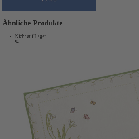
Ähnliche Produkte
Nicht auf Lager
%