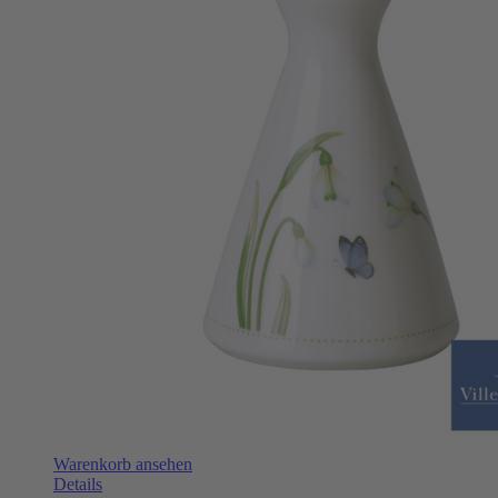
Warenkorb ansehen
Details