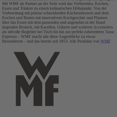
Mit WMF als Partner an der Seite wird das Vorbereiten, Kochen,
Essen und Trinken zu einem kulinarischen Höhepunkt. Von der
Vorbereitung mit präzise schneidenden Küchenmessern und dem
Kochen und Braten mit innovativem Kochgeschirr und Pfannen
über das Essen mit dem passenden und angenehm in der Hand
liegenden Besteck, mit Karaffen, Gläsern und weiteren Accessoires
als stilvolle Begleiter bei Tisch bis hin zur perfekt zubereiteten Tasse
Espresso – WMF macht alle diese Augenblicke zu etwas
Besonderem – und das bereits seit 1853. Alle Produkte von
WMF