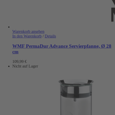
Warenkorb ansehen
In den Warenkorb
/
Details
WMF PermaDur Advance Servierpfanne, Ø 28
cm
109,99
€
Nicht auf Lager