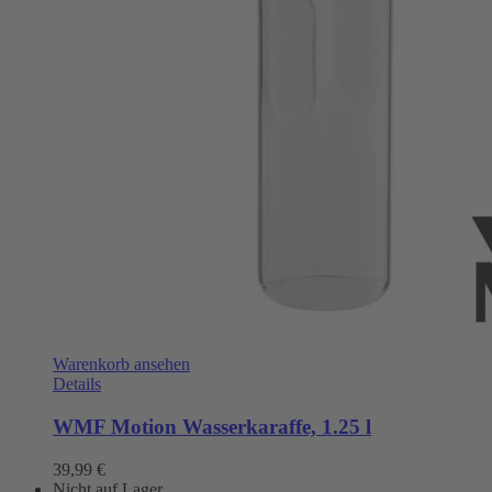
Warenkorb ansehen
Details
WMF Motion Wasserkaraffe, 1.25 l
39,99
€
Nicht auf Lager