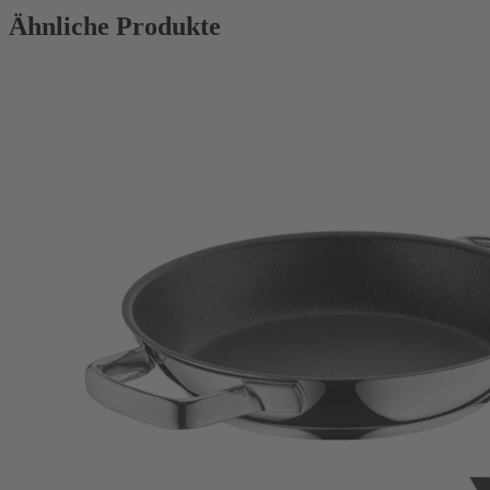
Ähnliche Produkte