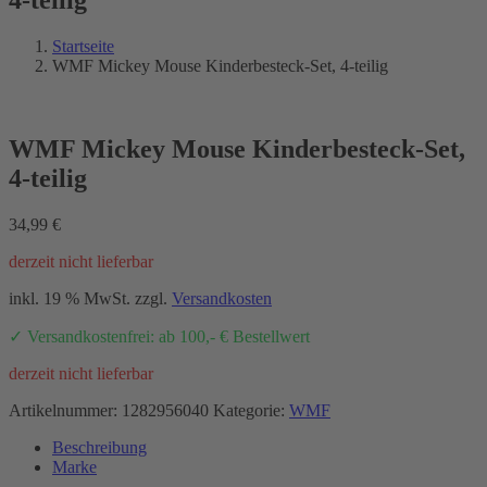
Startseite
WMF Mickey Mouse Kinderbesteck-Set, 4-teilig
WMF Mickey Mouse Kinderbesteck-Set,
4-teilig
34,99
€
derzeit nicht lieferbar
inkl. 19 % MwSt.
zzgl.
Versandkosten
✓ Versandkostenfrei: ab 100,- € Bestellwert
derzeit nicht lieferbar
Artikelnummer:
1282956040
Kategorie:
WMF
Beschreibung
Marke