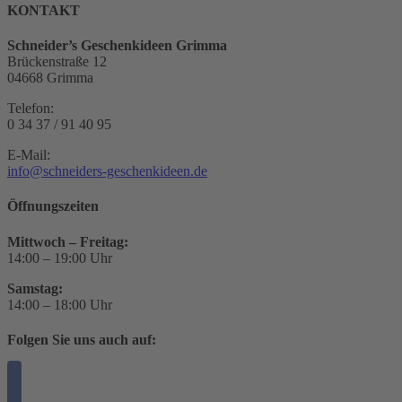
KONTAKT
Schneider’s Geschenkideen Grimma
Brückenstraße 12
04668 Grimma
Telefon:
0 34 37 / 91 40 95
E-Mail:
info@schneiders-geschenkideen.de
Öffnungszeiten
Mittwoch – Freitag:
14:00 – 19:00 Uhr
Samstag:
14:00 – 18:00 Uhr
Folgen Sie uns auch auf: