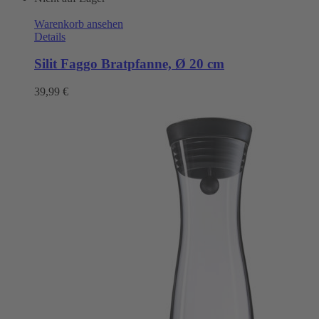
Warenkorb ansehen
Details
Silit Faggo Bratpfanne, Ø 20 cm
39,99
€