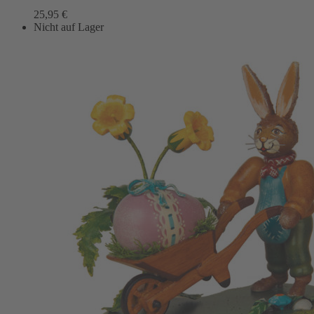
25,95
€
Nicht auf Lager