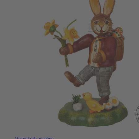
Warenkorb ansehen