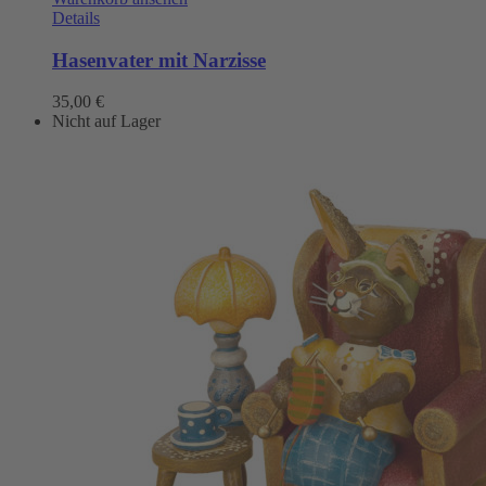
Details
Hasenvater mit Narzisse
35,00
€
Nicht auf Lager