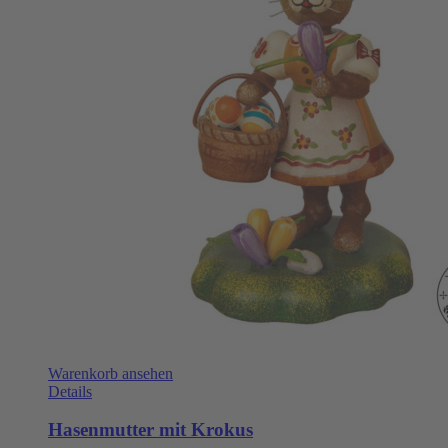
Warenkorb ansehen
Details
Hasenmutter mit Krokus