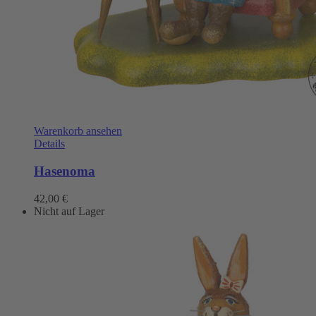
Warenkorb ansehen
Details
Hasenoma
42,00
€
Nicht auf Lager