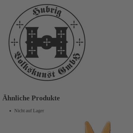
Ähnliche Produkte
Nicht auf Lager