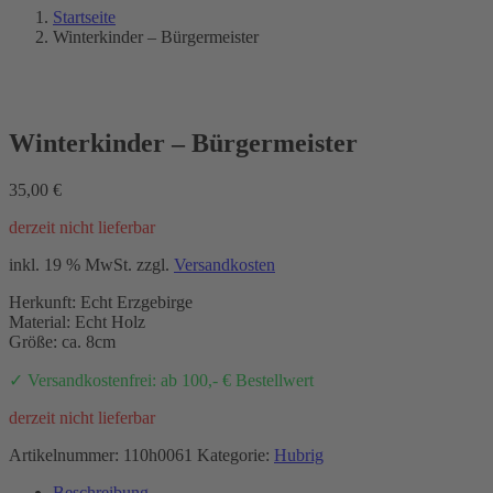
Startseite
Winterkinder – Bürgermeister
Winterkinder – Bürgermeister
35,00
€
derzeit nicht lieferbar
inkl. 19 % MwSt.
zzgl.
Versandkosten
Herkunft: Echt Erzgebirge
Material: Echt Holz
Größe: ca. 8cm
✓ Versandkostenfrei: ab 100,- € Bestellwert
derzeit nicht lieferbar
Artikelnummer:
110h0061
Kategorie:
Hubrig
Beschreibung