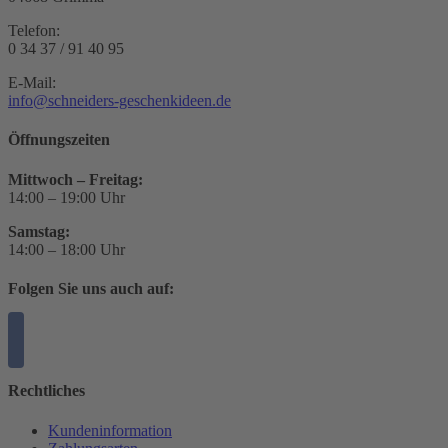
Telefon:
0 34 37 / 91 40 95
E-Mail:
info@schneiders-geschenkideen.de
Öffnungszeiten
Mittwoch – Freitag:
14:00 – 19:00 Uhr
Samstag:
14:00 – 18:00 Uhr
Folgen Sie uns auch auf:
Rechtliches
Kundeninformation